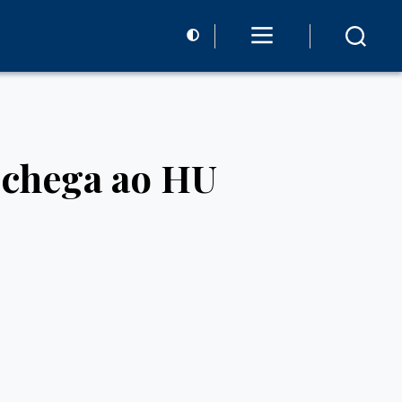
chega ao HU