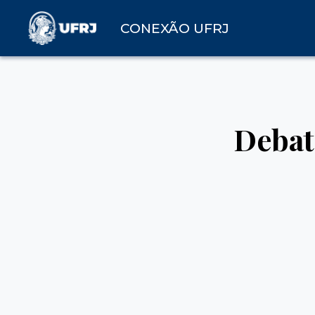
CONEXÃO UFRJ
Debat