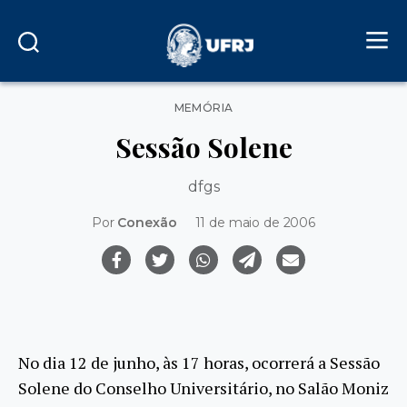
Categorias
MEMÓRIA
Sessão Solene
dfgs
Por
Conexão
11 de maio de 2006
No dia 12 de junho, às 17 horas, ocorrerá a Sessão
Solene do Conselho Universitário, no Salão Moniz