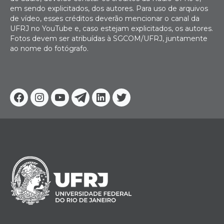
em sendo explicitados, dos autores. Para uso de arquivos
de vídeo, esses créditos deverão mencionar o canal da
UFRJ no YouTube e, caso estejam explicitados, os autores.
Fotos devem ser atribuídas à SGCOM/UFRJ, juntamente
ao nome do fotógrafo.
Facebook
Instagram
Youtube
Telegram
Linkedin
Twitter