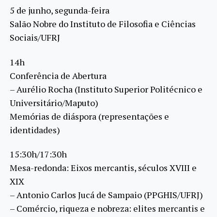
5 de junho, segunda-feira
Salão Nobre do Instituto de Filosofia e Ciências
Sociais/UFRJ
14h
Conferência de Abertura
– Aurélio Rocha (Instituto Superior Politécnico e
Universitário/Maputo)
Memórias de diáspora (representações e
identidades)
15:30h/17:30h
Mesa-redonda: Eixos mercantis, séculos XVIII e
XIX
– Antonio Carlos Jucá de Sampaio (PPGHIS/UFRJ)
– Comércio, riqueza e nobreza: elites mercantis e