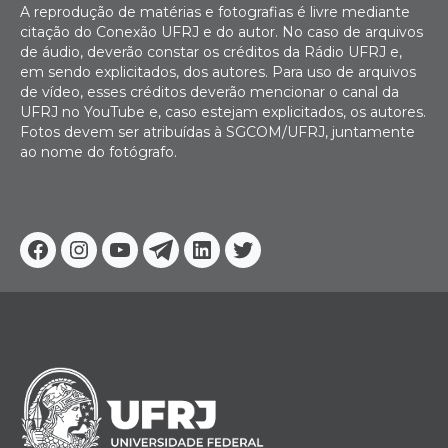
A reprodução de matérias e fotografias é livre mediante
citação do Conexão UFRJ e do autor. No caso de arquivos
de áudio, deverão constar os créditos da Rádio UFRJ e,
em sendo explicitados, dos autores. Para uso de arquivos
de vídeo, esses créditos deverão mencionar o canal da
UFRJ no YouTube e, caso estejam explicitados, os autores.
Fotos devem ser atribuídas à SGCOM/UFRJ, juntamente
ao nome do fotógrafo.
Facebook
Instagram
Youtube
Telegram
Linkedin
Twitter