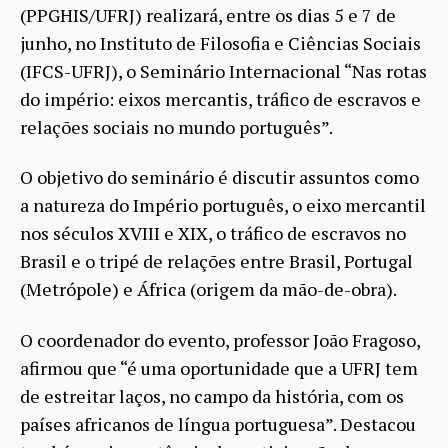
(PPGHIS/UFRJ) realizará, entre os dias 5 e 7 de
junho, no Instituto de Filosofia e Ciências Sociais
(IFCS-UFRJ), o Seminário Internacional “Nas rotas
do império: eixos mercantis, tráfico de escravos e
relações sociais no mundo português”.
O objetivo do seminário é discutir assuntos como
a natureza do Império português, o eixo mercantil
nos séculos XVIII e XIX, o tráfico de escravos no
Brasil e o tripé de relações entre Brasil, Portugal
(Metrópole) e África (origem da mão-de-obra).
O coordenador do evento, professor João Fragoso,
afirmou que “é uma oportunidade que a UFRJ tem
de estreitar laços, no campo da história, com os
países africanos de língua portuguesa”. Destacou