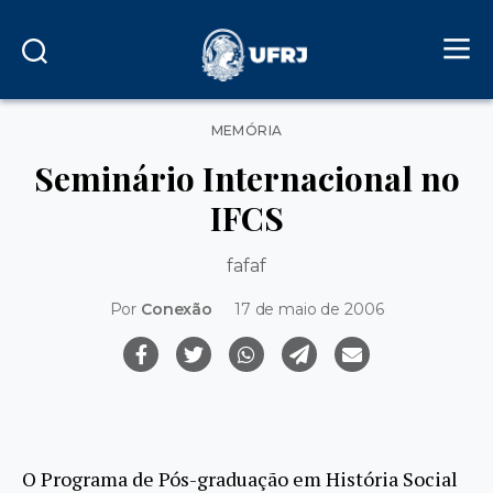
Categorias
MEMÓRIA
Seminário Internacional no
IFCS
fafaf
Por
Conexão
17 de maio de 2006
O Programa de Pós-graduação em História Social