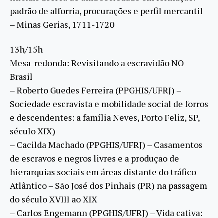
padrão de alforria, procurações e perfil mercantil
– Minas Gerias, 1711-1720
13h/15h
Mesa-redonda: Revisitando a escravidão NO
Brasil
– Roberto Guedes Ferreira (PPGHIS/UFRJ) –
Sociedade escravista e mobilidade social de forros
e descendentes: a família Neves, Porto Feliz, SP,
século XIX)
– Cacilda Machado (PPGHIS/UFRJ) – Casamentos
de escravos e negros livres e a produção de
hierarquias sociais em áreas distante do tráfico
Atlântico – São José dos Pinhais (PR) na passagem
do século XVIII ao XIX
– Carlos Engemann (PPGHIS/UFRJ) – Vida cativa: