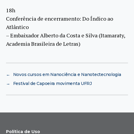
18h
Conferência de encerramento: Do Índico ao
Atlântico
– Embaixador Alberto da Costa e Silva (Itamaraty,
Academia Brasileira de Letras)
←
Novos cursos em Nanociência e Nanotectecnologia
→
Festival de Capoeira movimenta UFRJ
Política de Uso