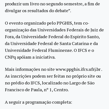
produzir um livro no segundo semestre, a fim de
divulgar os resultados do debate”.
O evento organizado pelo PPGHIS, tem co-
organização das Universidades Federais de Juiz de
Fora, da Universidade Federal do Espirito Santo,
da Universidade Federal de Santa Catarina e da
Universidade Federal Fluminense. O IFCS e o
CNPq apóiam a iniciativa.
Mais informações no site www.ppghis.ifcs.ufrj.br .
As inscrições podem ser feitas no próprio site ou
no prédio do IFCS, localizado no Largo de São
Francisco de Paula, nº 1, Centro.
A seguir a programação completa: