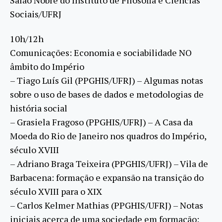
Sociais/UFRJ
10h/12h
Comunicações: Economia e sociabilidade NO
âmbito do Império
– Tiago Luís Gil (PPGHIS/UFRJ) – Algumas notas
sobre o uso de bases de dados e metodologias de
história social
– Grasiela Fragoso (PPGHIS/UFRJ) – A Casa da
Moeda do Rio de Janeiro nos quadros do Império,
século XVIII
– Adriano Braga Teixeira (PPGHIS/UFRJ) – Vila de
Barbacena: formação e expansão na transição do
século XVIII para o XIX
– Carlos Kelmer Mathias (PPGHIS/UFRJ) – Notas
iniciais acerca de uma sociedade em formação: