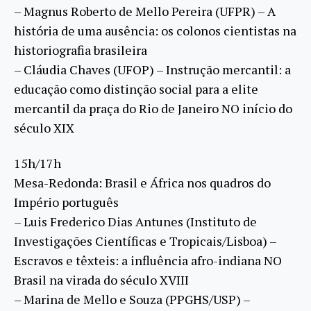
– Magnus Roberto de Mello Pereira (UFPR) – A
história de uma ausência: os colonos cientistas na
historiografia brasileira
– Cláudia Chaves (UFOP) – Instrução mercantil: a
educação como distinção social para a elite
mercantil da praça do Rio de Janeiro NO início do
século XIX
15h/17h
Mesa-Redonda: Brasil e África nos quadros do
Império português
– Luis Frederico Dias Antunes (Instituto de
Investigações Científicas e Tropicais/Lisboa) –
Escravos e têxteis: a influência afro-indiana NO
Brasil na virada do século XVIII
– Marina de Mello e Souza (PPGHS/USP) –