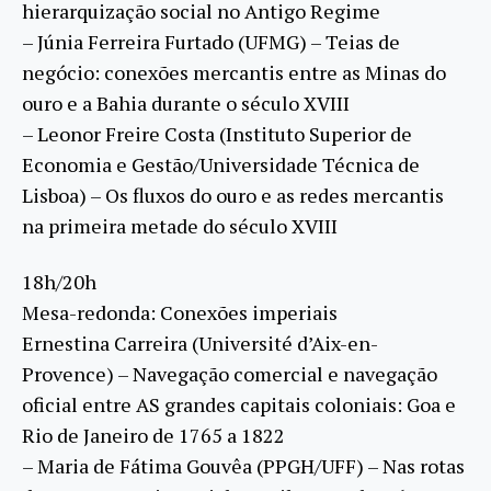
hierarquização social no Antigo Regime
– Júnia Ferreira Furtado (UFMG) – Teias de
negócio: conexões mercantis entre as Minas do
ouro e a Bahia durante o século XVIII
– Leonor Freire Costa (Instituto Superior de
Economia e Gestão/Universidade Técnica de
Lisboa) – Os fluxos do ouro e as redes mercantis
na primeira metade do século XVIII
18h/20h
Mesa-redonda: Conexões imperiais
Ernestina Carreira (Université d’Aix-en-
Provence) – Navegação comercial e navegação
oficial entre AS grandes capitais coloniais: Goa e
Rio de Janeiro de 1765 a 1822
– Maria de Fátima Gouvêa (PPGH/UFF) – Nas rotas