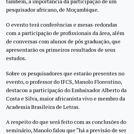
também, a importância da participação de um
pesquisador africano, de Moçambique.
O evento terá conferências e mesas-redondas
com a participação de profissionais da área, além
de conversas com alunos de pós graduação, que
apresentarão os primeiros resultados de seus
estudos.
Sobre os pesquisadores que estarão presentes no
evento, o professor do IFCS, Manolo Florentino,
destacou a participação do Embaixador Alberto da
Costa e Silva, maior africanista vivo e membro da
Academia Brasileira de Letras.
A respeito do que será feito com as conclusões do
seminário, Manolo falou que “há a previsão de ser