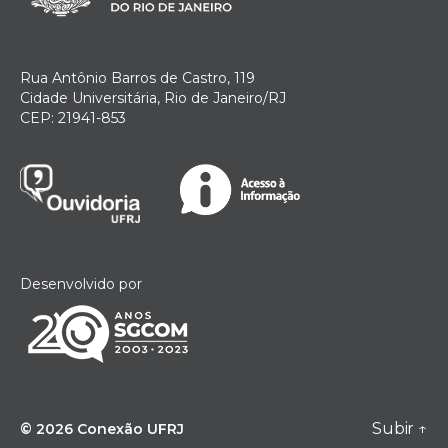
Rua Antônio Barros de Castro, 119
Cidade Universitária, Rio de Janeiro/RJ
CEP: 21941-853
Desenvolvido por
Subir
↑
© 2026
Conexão UFRJ