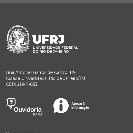
Rua Antônio Barros de Castro, 119
Cidade Universitária, Rio de Janeiro/RJ
CEP: 21941-853