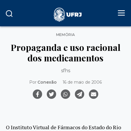
Categorias
MEMÓRIA
Propaganda e uso racional
dos medicamentos
sfhs
Por
Conexão
16 de maio de 2006
O Instituto Virtual de Fármacos do Estado do Rio