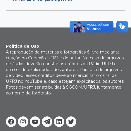
Política de Uso
A reprodução de matérias e fotografias é livre mediante
citação do Conexão UFRJ e do autor. No caso de arquivos
de áudio, deverão constar os créditos da Rádio UFRJ e,
em sendo explicitados, dos autores. Para uso de arquivos
de vídeo, esses créditos deverão mencionar o canal da
UFRJ no YouTube e, caso estejam explicitados, os autores.
Fotos devem ser atribuídas à SGCOM/UFRJ, juntamente
ao nome do fotógrafo.
Facebook
Instagram
Youtube
Telegram
Linkedin
Twitter