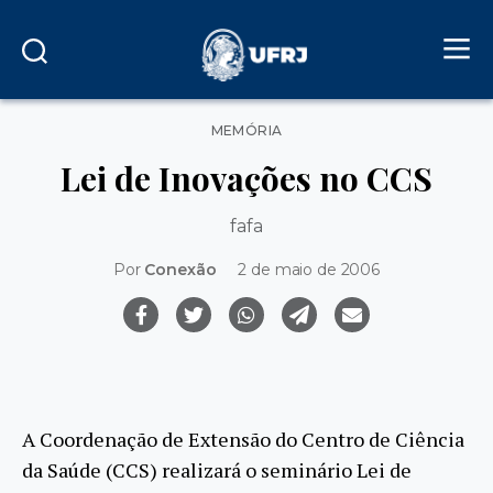
Categorias
MEMÓRIA
Lei de Inovações no CCS
fafa
Por
Conexão
2 de maio de 2006
A Coordenação de Extensão do Centro de Ciência
da Saúde (CCS) realizará o seminário Lei de