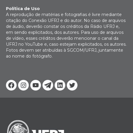
Política de Uso
A reprodução de matérias e fotografias é livre mediante
citação do Conexão UFRJ e do autor. No caso de arquivos
de áudio, deverão constar os créditos da Rádio UFRJ e,
em sendo explicitados, dos autores. Para uso de arquivos
de vídeo, esses créditos deverão mencionar o canal da
UFRJ no YouTube e, caso estejam explicitados, os autores.
Fotos devem ser atribuídas à SGCOM/UFRJ, juntamente
ao nome do fotógrafo.
Facebook
Instagram
Youtube
Telegram
Linkedin
Twitter