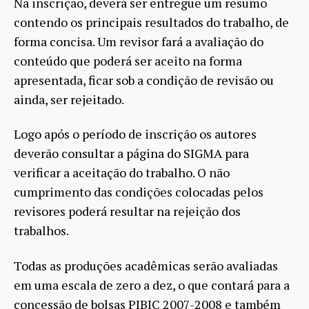
Na inscrição, deverá ser entregue um resumo
contendo os principais resultados do trabalho, de
forma concisa. Um revisor fará a avaliação do
conteúdo que poderá ser aceito na forma
apresentada, ficar sob a condição de revisão ou
ainda, ser rejeitado.
Logo após o período de inscrição os autores
deverão consultar a página do SIGMA para
verificar a aceitação do trabalho. O não
cumprimento das condições colocadas pelos
revisores poderá resultar na rejeição dos
trabalhos.
Todas as produções acadêmicas serão avaliadas
em uma escala de zero a dez, o que contará para a
concessão de bolsas PIBIC 2007-2008 e também