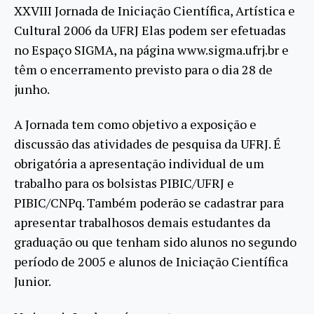
XXVIII Jornada de Iniciação Científica, Artística e
Cultural 2006 da UFRJ Elas podem ser efetuadas
no Espaço SIGMA, na página www.sigma.ufrj.br e
têm o encerramento previsto para o dia 28 de
junho.
A Jornada tem como objetivo a exposição e
discussão das atividades de pesquisa da UFRJ. É
obrigatória a apresentação individual de um
trabalho para os bolsistas PIBIC/UFRJ e
PIBIC/CNPq. Também poderão se cadastrar para
apresentar trabalhosos demais estudantes da
graduação ou que tenham sido alunos no segundo
período de 2005 e alunos de Iniciação Científica
Junior.