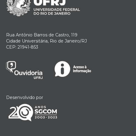
Rua Antônio Barros de Castro, 119
Cidade Universitária, Rio de Janeiro/RJ
CEP: 21941-853
Desenvolvido por