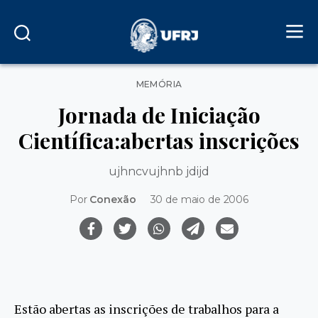
Categorias
MEMÓRIA
Jornada de Iniciação
Científica:abertas inscrições
ujhncvujhnb jdijd
Por
Conexão
30 de maio de 2006
Estão abertas as inscrições de trabalhos para a