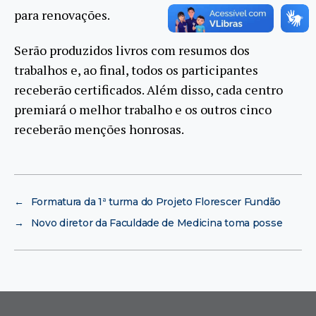
para renovações.
Serão produzidos livros com resumos dos
trabalhos e, ao final, todos os participantes
receberão certificados. Além disso, cada centro
premiará o melhor trabalho e os outros cinco
receberão menções honrosas.
←
Formatura da 1ª turma do Projeto Florescer Fundão
→
Novo diretor da Faculdade de Medicina toma posse