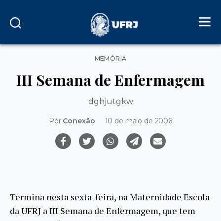
Categorias
MEMÓRIA
III Semana de Enfermagem
dghjutgkw
Por
Conexão
10 de maio de 2006
Termina nesta sexta-feira, na Maternidade Escola
da UFRJ a III Semana de Enfermagem, que tem