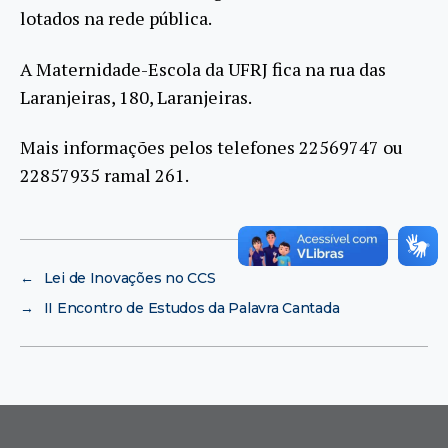
lotados na rede pública.
A Maternidade-Escola da UFRJ fica na rua das
Laranjeiras, 180, Laranjeiras.
Mais informações pelos telefones 22569747 ou
22857935 ramal 261.
←
Lei de Inovações no CCS
→
II Encontro de Estudos da Palavra Cantada