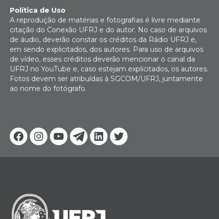
Política de Uso
A reprodução de matérias e fotografias é livre mediante
citação do Conexão UFRJ e do autor. No caso de arquivos
de áudio, deverão constar os créditos da Rádio UFRJ e,
em sendo explicitados, dos autores. Para uso de arquivos
de vídeo, esses créditos deverão mencionar o canal da
UFRJ no YouTube e, caso estejam explicitados, os autores.
Fotos devem ser atribuídas à SGCOM/UFRJ, juntamente
ao nome do fotógrafo.
Facebook
Instagram
Youtube
Telegram
Linkedin
Twitter