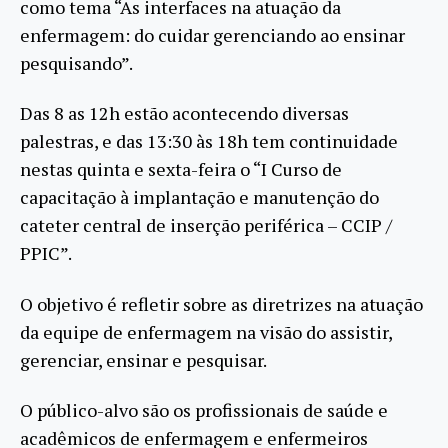
como tema “As interfaces na atuação da
enfermagem: do cuidar gerenciando ao ensinar
pesquisando”.
Das 8 as 12h estão acontecendo diversas
palestras, e das 13:30 às 18h tem continuidade
nestas quinta e sexta-feira o “I Curso de
capacitação à implantação e manutenção do
cateter central de inserção periférica – CCIP /
PPIC”.
O objetivo é refletir sobre as diretrizes na atuação
da equipe de enfermagem na visão do assistir,
gerenciar, ensinar e pesquisar.
O público-alvo são os profissionais de saúde e
acadêmicos de enfermagem e enfermeiros