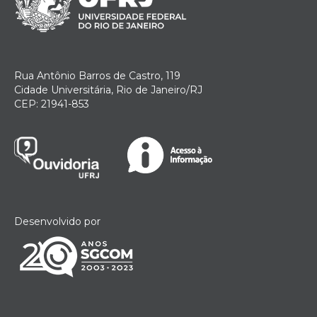
Rua Antônio Barros de Castro, 119
Cidade Universitária, Rio de Janeiro/RJ
CEP: 21941-853
Desenvolvido por