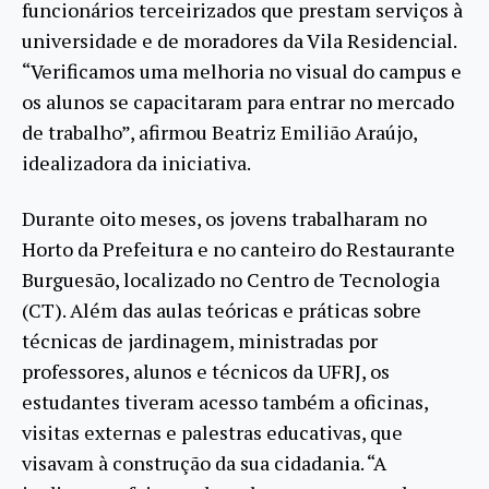
funcionários terceirizados que prestam serviços à
universidade e de moradores da Vila Residencial.
“Verificamos uma melhoria no visual do campus e
os alunos se capacitaram para entrar no mercado
de trabalho”, afirmou Beatriz Emilião Araújo,
idealizadora da iniciativa.
Durante oito meses, os jovens trabalharam no
Horto da Prefeitura e no canteiro do Restaurante
Burguesão, localizado no Centro de Tecnologia
(CT). Além das aulas teóricas e práticas sobre
técnicas de jardinagem, ministradas por
professores, alunos e técnicos da UFRJ, os
estudantes tiveram acesso também a oficinas,
visitas externas e palestras educativas, que
visavam à construção da sua cidadania. “A