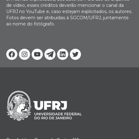
de vídeo, esses créditos deverão mencionar o canal da
UFRJ no YouTube e, caso estejam explicitados, os autores.
Fotos devem ser atribuídas à SGCOM/UFRJ, juntamente
ao nome do fotógrafo.
Facebook
Instagram
Youtube
Telegram
Linkedin
Twitter