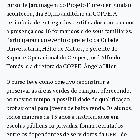
curso de Jardinagem do Projeto Florescer Fundão
aconteceu, dia 30, no auditório da COPPE. A
cerimônia de entrega dos certificados contou com
a presença dos 16 formandos e de seus familiares.
Participaram do evento o prefeito da Cidade
Universitária, Hélio de Mattos, o gerente de
Suporte Operacional do Cenpes, José Alfredo
Tomás, e a diretora da COPPE, Ângela Uller.
O curso teve como objetivo reconstruir e
preservar as áreas verdes do campus, oferecendo,
ao mesmo tempo, a possibilidade de qualificação
profissional para jovens de baixa renda. Os alunos,
todos maiores de 15 anos e matriculados em
escolas públicas ou privadas, foram recrutados
entre os dependentes de servidores da UFRJ, de