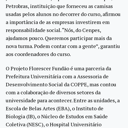
Petrobras, instituição que forneceu as camisas
usadas pelos alunos no decorrer do curso, afirmou
a importância de as empresas investirem em
responsabilidade social. “Nós, do Cenpes,
ajudamos pouco. Queremos participar mais da
nova turma. Podem contar com a gente”, garantiu
aos coordenadores do curso.
O Projeto Florescer Fundão é uma parceria da
Prefeitura Universitária com a Assessoria de
Desenvolvimento Social da COPPE, mas contou
com a colaboração de diversos setores da
universidade para acontecer. Entre as unidades, a
Escola de Belas Artes (EBA), o Instituto de
Biologia (IB), o Núcleo de Estudos em Saúde
Coletiva (NESC), o Hospital Universitário