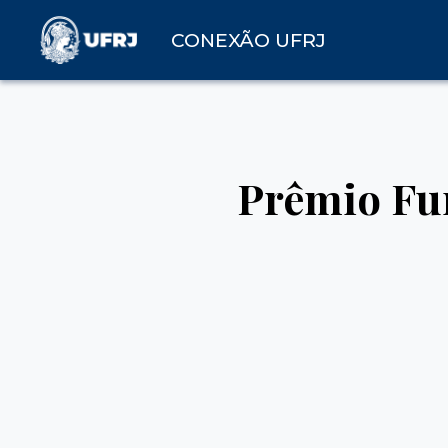
CONEXÃO UFRJ
Prêmio Fu