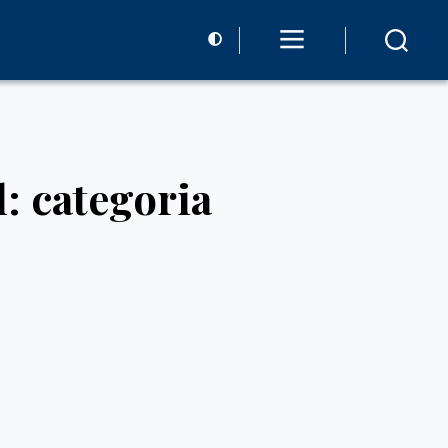
 categoria