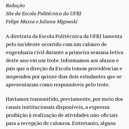
Redação
Site da Escola Politécnica da UFRJ
Felipe Mussa e Juliana Migowski
A diretoria da Escola Politécnica da UFRJ lamenta
pelo incidente ocorrido com um calouro de
engenharia civil durante a primeira semana letiva
deste ano em um trote. Informamos aos alunos e
pais que a direção da Escola tomou providências e
suspendeu por quinze dias dois estudantes que se
apresentaram como responsáveis pelo trote.
Havíamos transmitido, previamente, por meio dos
canais institucionais disponíveis, a expressa
proibição à realização de atividades não-oficiais
para a recepção de calouros. Entretanto, alguns