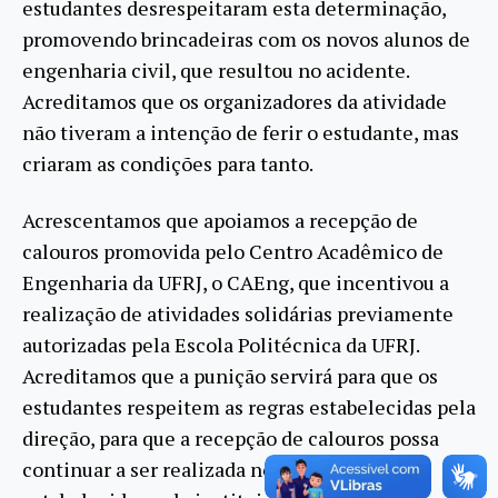
estudantes desrespeitaram esta determinação,
promovendo brincadeiras com os novos alunos de
engenharia civil, que resultou no acidente.
Acreditamos que os organizadores da atividade
não tiveram a intenção de ferir o estudante, mas
criaram as condições para tanto.
Acrescentamos que apoiamos a recepção de
calouros promovida pelo Centro Acadêmico de
Engenharia da UFRJ, o CAEng, que incentivou a
realização de atividades solidárias previamente
autorizadas pela Escola Politécnica da UFRJ.
Acreditamos que a punição servirá para que os
estudantes respeitem as regras estabelecidas pela
direção, para que a recepção de calouros possa
continuar a ser realizada nos moldes