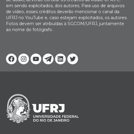
em sendo explicitados, dos autores. Para uso de arquivos
de vídeo, esses créditos deverão mencionar o canal da
UFRJ no YouTube e, caso estejam explicitados, os autores.
Fotos devem ser atribuídas à SGCOM/UFRJ, juntamente
ao nome do fotógrafo.
Facebook
Instagram
Youtube
Telegram
Linkedin
Twitter