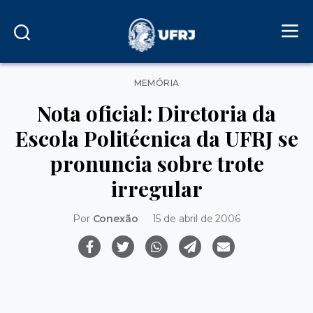
Categorias
MEMÓRIA
Nota oficial: Diretoria da
Escola Politécnica da UFRJ se
pronuncia sobre trote
irregular
Por
Conexão
15 de abril de 2006