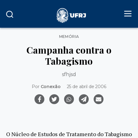
Categorias
MEMÓRIA
Campanha contra o
Tabagismo
sfhjsd
Por
Conexão
25 de abril de 2006
O Núcleo de Estudos de Tratamento do Tabagismo