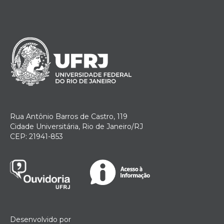
Rua Antônio Barros de Castro, 119
Cidade Universitária, Rio de Janeiro/RJ
CEP: 21941-853
Desenvolvido por