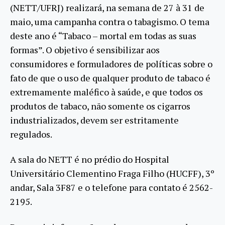
(NETT/UFRJ) realizará, na semana de 27 à 31 de
maio, uma campanha contra o tabagismo. O tema
deste ano é “Tabaco – mortal em todas as suas
formas”. O objetivo é sensibilizar aos
consumidores e formuladores de políticas sobre o
fato de que o uso de qualquer produto de tabaco é
extremamente maléfico à saúde, e que todos os
produtos de tabaco, não somente os cigarros
industrializados, devem ser estritamente
regulados.
A sala do NETT é no prédio do Hospital
Universitário Clementino Fraga Filho (HUCFF), 3º
andar, Sala 3F87 e o telefone para contato é 2562-
2195.