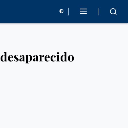
 desaparecido