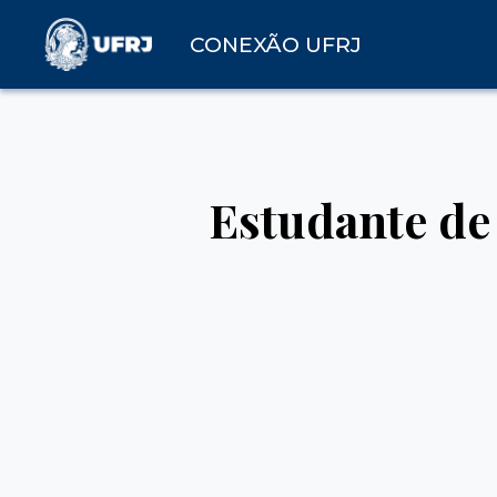
CONEXÃO UFRJ
Estudante de