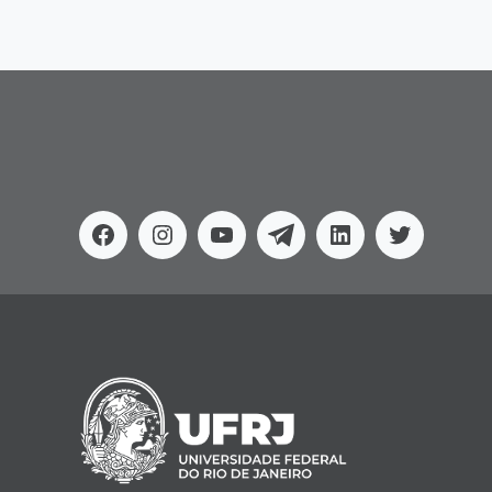
Facebook
Instagram
Youtube
Telegram
Linkedin
Twitter