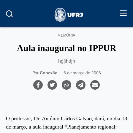
Categorias
MEMÓRIA
Aula inaugural no IPPUR
hgfjhdjh
Por
Conexão
6 de março de 2006
O professor, Dr. Antônio Carlos Galvão, dará, no dia 13
de março, a aula inaugural “Planejamento regional: