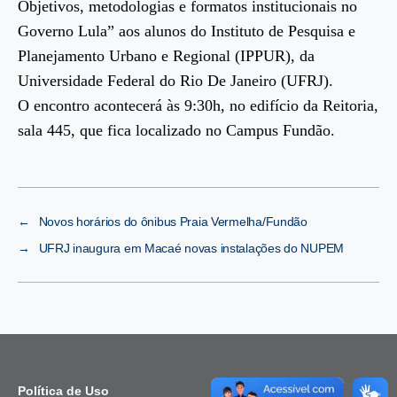
Objetivos, metodologias e formatos institucionais no
Governo Lula” aos alunos do Instituto de Pesquisa e
Planejamento Urbano e Regional (IPPUR), da
Universidade Federal do Rio De Janeiro (UFRJ).
O encontro acontecerá às 9:30h, no edifício da Reitoria,
sala 445, que fica localizado no Campus Fundão.
←
Novos horários do ônibus Praia Vermelha/Fundão
→
UFRJ inaugura em Macaé novas instalações do NUPEM
Política de Uso