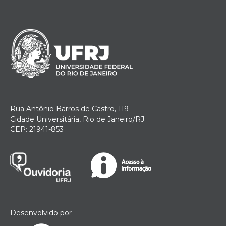
Rua Antônio Barros de Castro, 119
Cidade Universitária, Rio de Janeiro/RJ
CEP: 21941-853
Desenvolvido por