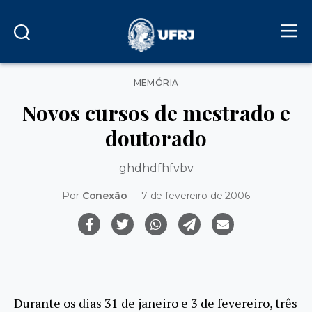
Categorias
MEMÓRIA
Novos cursos de mestrado e
doutorado
ghdhdfhfvbv
Por
Conexão
7 de fevereiro de 2006
Durante os dias 31 de janeiro e 3 de fevereiro, três