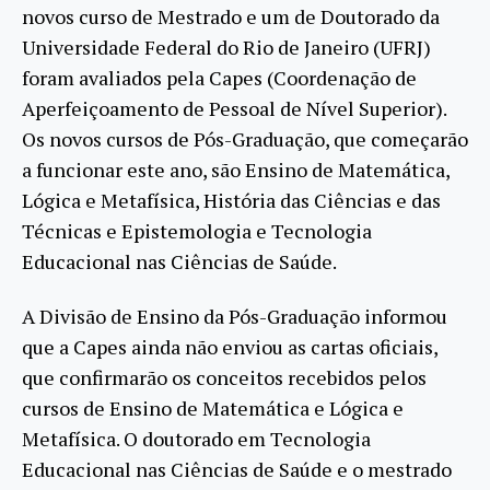
novos curso de Mestrado e um de Doutorado da
Universidade Federal do Rio de Janeiro (UFRJ)
foram avaliados pela Capes (Coordenação de
Aperfeiçoamento de Pessoal de Nível Superior).
Os novos cursos de Pós-Graduação, que começarão
a funcionar este ano, são Ensino de Matemática,
Lógica e Metafísica, História das Ciências e das
Técnicas e Epistemologia e Tecnologia
Educacional nas Ciências de Saúde.
A Divisão de Ensino da Pós-Graduação informou
que a Capes ainda não enviou as cartas oficiais,
que confirmarão os conceitos recebidos pelos
cursos de Ensino de Matemática e Lógica e
Metafísica. O doutorado em Tecnologia
Educacional nas Ciências de Saúde e o mestrado