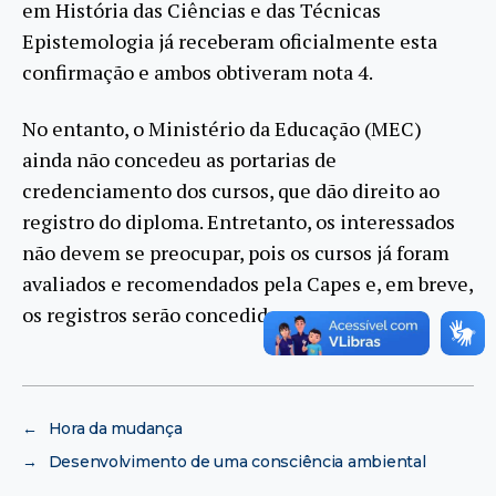
em História das Ciências e das Técnicas
Epistemologia já receberam oficialmente esta
confirmação e ambos obtiveram nota 4.
No entanto, o Ministério da Educação (MEC)
ainda não concedeu as portarias de
credenciamento dos cursos, que dão direito ao
registro do diploma. Entretanto, os interessados
não devem se preocupar, pois os cursos já foram
avaliados e recomendados pela Capes e, em breve,
os registros serão concedidos.
←
Hora da mudança
→
Desenvolvimento de uma consciência ambiental