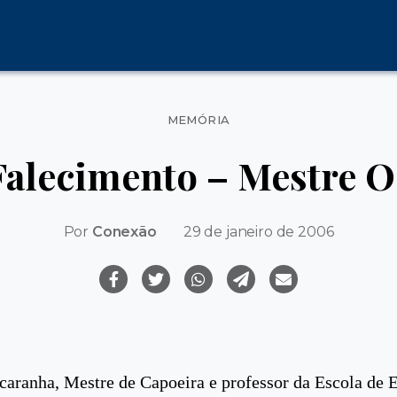
Categorias
MEMÓRIA
Falecimento – Mestre 
Por
Conexão
29 de janeiro de 2006
caranha, Mestre de Capoeira e professor da Escola de 