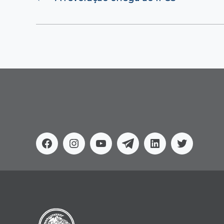
Facebook
Instagram
Youtube
Telegram
Linkedin
Twitter