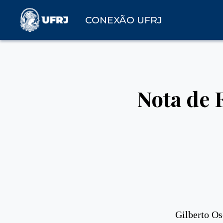
CONEXÃO UFRJ
Nota de 
Gilberto Os