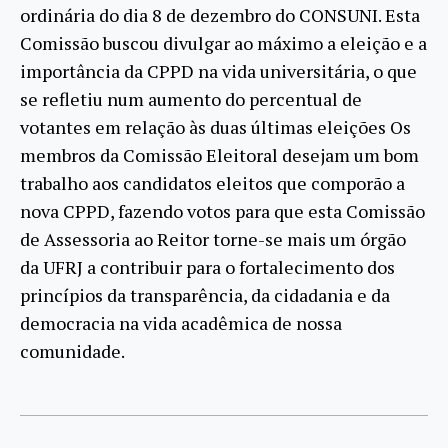
ordinária do dia 8 de dezembro do CONSUNI. Esta
Comissão buscou divulgar ao máximo a eleição e a
importância da CPPD na vida universitária, o que
se refletiu num aumento do percentual de
votantes em relação às duas últimas eleições Os
membros da Comissão Eleitoral desejam um bom
trabalho aos candidatos eleitos que comporão a
nova CPPD, fazendo votos para que esta Comissão
de Assessoria ao Reitor torne-se mais um órgão
da UFRJ a contribuir para o fortalecimento dos
princípios da transparência, da cidadania e da
democracia na vida acadêmica de nossa
comunidade.