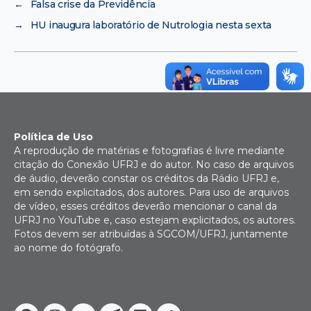
←
Falsa crise da Previdência
→
HU inaugura laboratório de Nutrologia nesta sexta
Política de Uso
A reprodução de matérias e fotografias é livre mediante
citação do Conexão UFRJ e do autor. No caso de arquivos
de áudio, deverão constar os créditos da Rádio UFRJ e,
em sendo explicitados, dos autores. Para uso de arquivos
de vídeo, esses créditos deverão mencionar o canal da
UFRJ no YouTube e, caso estejam explicitados, os autores.
Fotos devem ser atribuídas à SGCOM/UFRJ, juntamente
ao nome do fotógrafo.