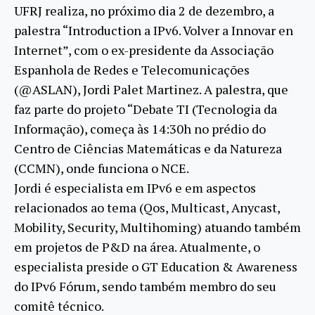
UFRJ realiza, no próximo dia 2 de dezembro, a
palestra “Introduction a IPv6. Volver a Innovar en
Internet”, com o ex-presidente da Associação
Espanhola de Redes e Telecomunicações
(@ASLAN), Jordi Palet Martinez. A palestra, que
faz parte do projeto “Debate TI (Tecnologia da
Informação), começa às 14:30h no prédio do
Centro de Ciências Matemáticas e da Natureza
(CCMN), onde funciona o NCE.
Jordi é especialista em IPv6 e em aspectos
relacionados ao tema (Qos, Multicast, Anycast,
Mobility, Security, Multihoming) atuando também
em projetos de P&D na área. Atualmente, o
especialista preside o GT Education & Awareness
do IPv6 Fórum, sendo também membro do seu
comitê técnico.