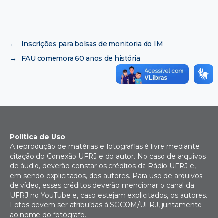
←
Inscrições para bolsas de monitoria do IM
→
FAU comemora 60 anos de história
Política de Uso
A reprodução de matérias e fotografias é livre mediante
citação do Conexão UFRJ e do autor. No caso de arquivos
de áudio, deverão constar os créditos da Rádio UFRJ e,
em sendo explicitados, dos autores. Para uso de arquivos
de vídeo, esses créditos deverão mencionar o canal da
UFRJ no YouTube e, caso estejam explicitados, os autores.
Fotos devem ser atribuídas à SGCOM/UFRJ, juntamente
ao nome do fotógrafo.