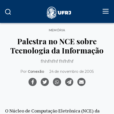
Categorias
MEMÓRIA
Palestra no NCE sobre
Tecnologia da Informação
fhhfhfhf fhfhfhf
Por
Conexão
24 de novembro de 2005
O Núcleo de Computação Eletrônica (NCE) da