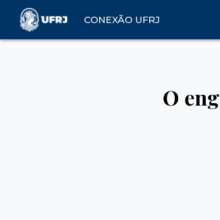
CONEXÃO UFRJ
O enge