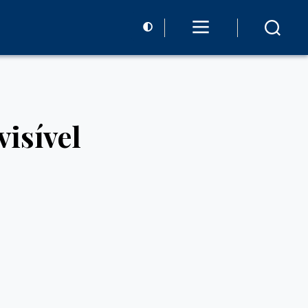
visível