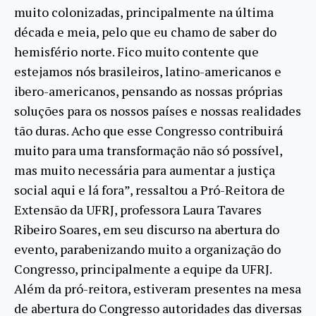
muito colonizadas, principalmente na última
década e meia, pelo que eu chamo de saber do
hemisfério norte. Fico muito contente que
estejamos nós brasileiros, latino-americanos e
ibero-americanos, pensando as nossas próprias
soluções para os nossos países e nossas realidades
tão duras. Acho que esse Congresso contribuirá
muito para uma transformação não só possível,
mas muito necessária para aumentar a justiça
social aqui e lá fora”, ressaltou a Pró-Reitora de
Extensão da UFRJ, professora Laura Tavares
Ribeiro Soares, em seu discurso na abertura do
evento, parabenizando muito a organização do
Congresso, principalmente a equipe da UFRJ.
Além da pró-reitora, estiveram presentes na mesa
de abertura do Congresso autoridades das diversas