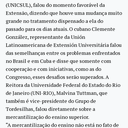
(UNICSUL), falou do momento favorável da
Extensão, dizendo que houve uma mudança muito
grande no tratamento dispensado a ela do
passado para os dias atuais. O cubano Clemente
González, representante da Unión
Latinoamericana de Extensión Universitária falou
das semelhanças entre os problemas enfrentados
no Brasil e em Cuba e disse que somente com
cooperação e com iniciativas, como as do
Congresso, esses desafios serão superados. A
Reitora da Universidade Federal do Estado do Rio
de Janeiro (UNI-RIO), Malvina Tuttman, que
também é vice-presidente do Grupo de
Tordesilhas, falou diretamente sobre a
mercantilização do ensino superior.
“A mercantilização do ensino não está no fato de