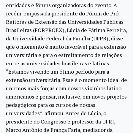
entidades e fóruns organizadoras do evento. A
recém-empossada presidente do Fórum de Pró-
Reitores de Extensão das Universidades Públicas
Brasileiras (FORPROEX), Lúcia de Fátima Ferreira,
da Universidade Federal da Paraíba (UFPB), disse
que o momento é muito favorável para a extensão
universitária e para o estreitamento de relações
entre as universidades brasileiras e latinas.
“Estamos vivendo um ótimo período para a
extensão universitária. Esse é o momento ideal de
unirmos mais forças com nossos vizinhos latino-
americanos e pensar, inclusive, em novos projetos
pedagógicos para os cursos de nossas
universidades”, afirmou. Antes de Lúcia, o
presidente do Congresso e professor da UFRJ,
Marco Antônio de França Faria, mediador da