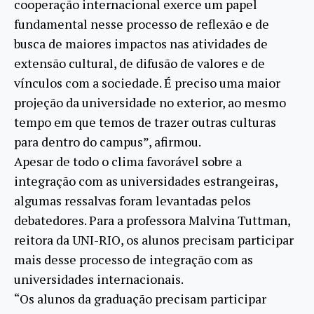
cooperação internacional exerce um papel
fundamental nesse processo de reflexão e de
busca de maiores impactos nas atividades de
extensão cultural, de difusão de valores e de
vínculos com a sociedade. É preciso uma maior
projeção da universidade no exterior, ao mesmo
tempo em que temos de trazer outras culturas
para dentro do campus”, afirmou.
Apesar de todo o clima favorável sobre a
integração com as universidades estrangeiras,
algumas ressalvas foram levantadas pelos
debatedores. Para a professora Malvina Tuttman,
reitora da UNI-RIO, os alunos precisam participar
mais desse processo de integração com as
universidades internacionais.
“Os alunos da graduação precisam participar