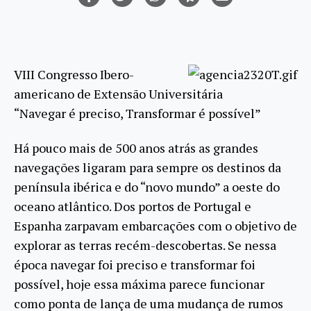
VIII Congresso Ibero-
americano de Extensão Universitária
“Navegar é preciso, Transformar é possível”
Há pouco mais de 500 anos atrás as grandes
navegações ligaram para sempre os destinos da
península ibérica e do “novo mundo” a oeste do
oceano atlântico. Dos portos de Portugal e
Espanha zarpavam embarcações com o objetivo de
explorar as terras recém-descobertas. Se nessa
época navegar foi preciso e transformar foi
possível, hoje essa máxima parece funcionar
como ponta de lança de uma mudança de rumos