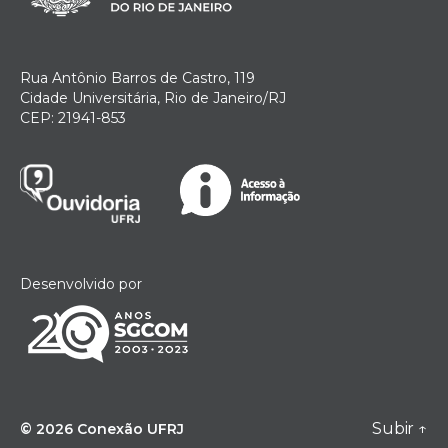
Rua Antônio Barros de Castro, 119
Cidade Universitária, Rio de Janeiro/RJ
CEP: 21941-853
Desenvolvido por
Subir
↑
© 2026
Conexão UFRJ