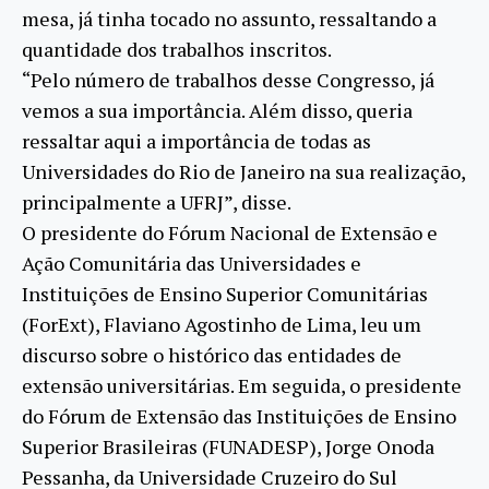
mesa, já tinha tocado no assunto, ressaltando a
quantidade dos trabalhos inscritos.
“Pelo número de trabalhos desse Congresso, já
vemos a sua importância. Além disso, queria
ressaltar aqui a importância de todas as
Universidades do Rio de Janeiro na sua realização,
principalmente a UFRJ”, disse.
O presidente do Fórum Nacional de Extensão e
Ação Comunitária das Universidades e
Instituições de Ensino Superior Comunitárias
(ForExt), Flaviano Agostinho de Lima, leu um
discurso sobre o histórico das entidades de
extensão universitárias. Em seguida, o presidente
do Fórum de Extensão das Instituições de Ensino
Superior Brasileiras (FUNADESP), Jorge Onoda
Pessanha, da Universidade Cruzeiro do Sul