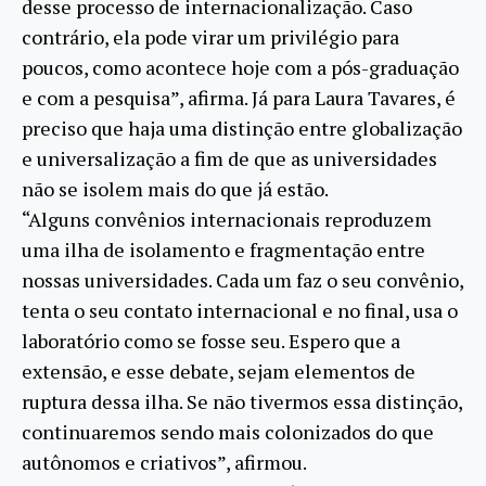
desse processo de internacionalização. Caso
contrário, ela pode virar um privilégio para
poucos, como acontece hoje com a pós-graduação
e com a pesquisa”, afirma. Já para Laura Tavares, é
preciso que haja uma distinção entre globalização
e universalização a fim de que as universidades
não se isolem mais do que já estão.
“Alguns convênios internacionais reproduzem
uma ilha de isolamento e fragmentação entre
nossas universidades. Cada um faz o seu convênio,
tenta o seu contato internacional e no final, usa o
laboratório como se fosse seu. Espero que a
extensão, e esse debate, sejam elementos de
ruptura dessa ilha. Se não tivermos essa distinção,
continuaremos sendo mais colonizados do que
autônomos e criativos”, afirmou.