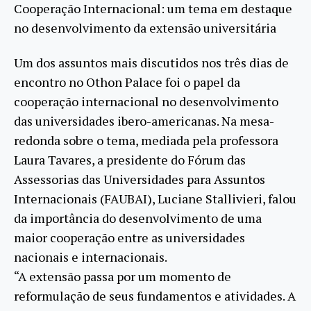
Cooperação Internacional: um tema em destaque
no desenvolvimento da extensão universitária
Um dos assuntos mais discutidos nos três dias de
encontro no Othon Palace foi o papel da
cooperação internacional no desenvolvimento
das universidades ibero-americanas. Na mesa-
redonda sobre o tema, mediada pela professora
Laura Tavares, a presidente do Fórum das
Assessorias das Universidades para Assuntos
Internacionais (FAUBAI), Luciane Stallivieri, falou
da importância do desenvolvimento de uma
maior cooperação entre as universidades
nacionais e internacionais.
“A extensão passa por um momento de
reformulação de seus fundamentos e atividades. A