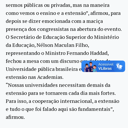
sermos públicas ou privadas, mas na maneira
como vemos o ensino e a extensão”, afirmou, para
depois se dizer emocionada com a maciça
presença dos congressistas na abertura do evento.
O Secretário de Educação Superior do Ministério
da Educação, Nélson Maculan Filho,
representando o Ministro Fernando Haddad,
fechou a mesa com um discurso em defesa da
Universidade pública brasileira e também da
extensão nas Academias.
“Nossas universidades necessitam demais da
extensão para se tornarem cada dia mais fortes.
Para isso, a cooperação internacional, a extensão
e tudo o que foi falado aqui são fundamentais”,
afirmou.