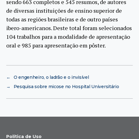
sendo 663 completos e 545 resumos, de autores
de diversas instituições de ensino superior de
todas as regiões brasileiras e de outro países
ibero-americanos. Deste total foram selecionados
104 trabalhos para a modalidade de apresentação
oral e 985 para apresentação em pôster.
←
O engenheiro, o ladrão e o invisível
→
Pesquisa sobre micose no Hospital Universitário
Política de Uso