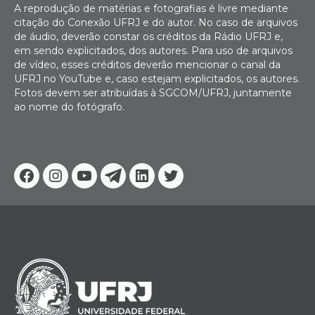
A reprodução de matérias e fotografias é livre mediante
citação do Conexão UFRJ e do autor. No caso de arquivos
de áudio, deverão constar os créditos da Rádio UFRJ e,
em sendo explicitados, dos autores. Para uso de arquivos
de vídeo, esses créditos deverão mencionar o canal da
UFRJ no YouTube e, caso estejam explicitados, os autores.
Fotos devem ser atribuídas à SGCOM/UFRJ, juntamente
ao nome do fotógrafo.
Facebook
Instagram
Youtube
Telegram
Linkedin
Twitter