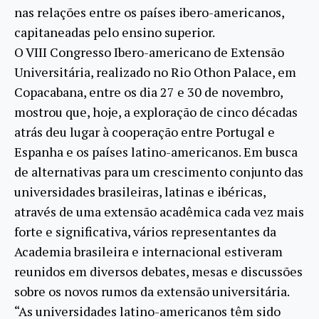
nas relações entre os países ibero-americanos,
capitaneadas pelo ensino superior.
O VIII Congresso Ibero-americano de Extensão
Universitária, realizado no Rio Othon Palace, em
Copacabana, entre os dia 27 e 30 de novembro,
mostrou que, hoje, a exploração de cinco décadas
atrás deu lugar à cooperação entre Portugal e
Espanha e os países latino-americanos. Em busca
de alternativas para um crescimento conjunto das
universidades brasileiras, latinas e ibéricas,
através de uma extensão acadêmica cada vez mais
forte e significativa, vários representantes da
Academia brasileira e internacional estiveram
reunidos em diversos debates, mesas e discussões
sobre os novos rumos da extensão universitária.
“As universidades latino-americanos têm sido