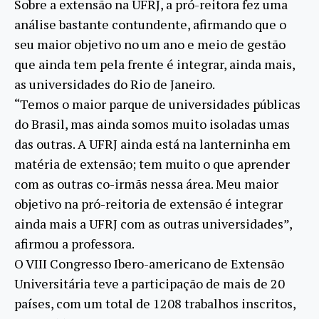
Sobre a extensão na UFRJ, a pró-reitora fez uma
análise bastante contundente, afirmando que o
seu maior objetivo no um ano e meio de gestão
que ainda tem pela frente é integrar, ainda mais,
as universidades do Rio de Janeiro.
“Temos o maior parque de universidades públicas
do Brasil, mas ainda somos muito isoladas umas
das outras. A UFRJ ainda está na lanterninha em
matéria de extensão; tem muito o que aprender
com as outras co-irmãs nessa área. Meu maior
objetivo na pró-reitoria de extensão é integrar
ainda mais a UFRJ com as outras universidades”,
afirmou a professora.
O VIII Congresso Ibero-americano de Extensão
Universitária teve a participação de mais de 20
países, com um total de 1208 trabalhos inscritos,