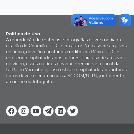
Política de Uso
A reprodução de matérias e fotografias é livre mediante
citação do Conexão UFRJ e do autor. No caso de arquivos
de áudio, deverão constar os créditos da Rádio UFRJ e,
em sendo explicitados, dos autores. Para uso de arquivos
de vídeo, esses créditos deverão mencionar o canal da
UFRJ no YouTube e, caso estejam explicitados, os autores.
Fotos devem ser atribuídas à SGCOM/UFRJ, juntamente
ao nome do fotógrafo.
Facebook
Instagram
Youtube
Telegram
Linkedin
Twitter