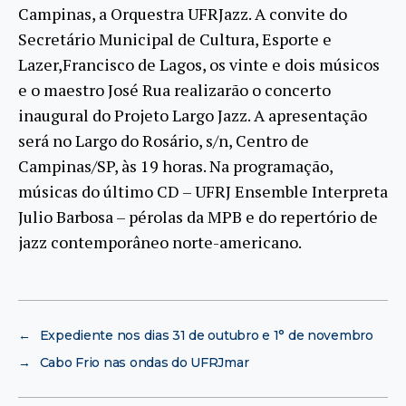
Campinas, a Orquestra UFRJazz. A convite do
Secretário Municipal de Cultura, Esporte e
Lazer,Francisco de Lagos, os vinte e dois músicos
e o maestro José Rua realizarão o concerto
inaugural do Projeto Largo Jazz. A apresentação
será no Largo do Rosário, s/n, Centro de
Campinas/SP, às 19 horas. Na programação,
músicas do último CD – UFRJ Ensemble Interpreta
Julio Barbosa – pérolas da MPB e do repertório de
jazz contemporâneo norte-americano.
←
Expediente nos dias 31 de outubro e 1° de novembro
→
Cabo Frio nas ondas do UFRJmar