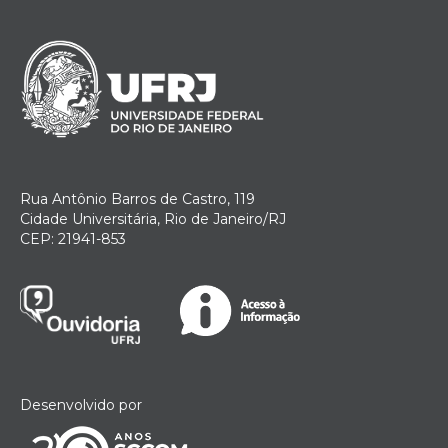
Rua Antônio Barros de Castro, 119
Cidade Universitária, Rio de Janeiro/RJ
CEP: 21941-853
Desenvolvido por