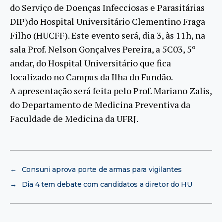
do Serviço de Doenças Infecciosas e Parasitárias
DIP)do Hospital Universitário Clementino Fraga
Filho (HUCFF). Este evento será, dia 3, às 11h, na
sala Prof. Nelson Gonçalves Pereira, a 5C03, 5º
andar, do Hospital Universitário que fica
localizado no Campus da Ilha do Fundão.
A apresentação será feita pelo Prof. Mariano Zalis,
do Departamento de Medicina Preventiva da
Faculdade de Medicina da UFRJ.
←
Consuni aprova porte de armas para vigilantes
→
Dia 4 tem debate com candidatos a diretor do HU