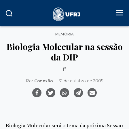
Categorias
MEMÓRIA
Biologia Molecular na sessão
da DIP
ff
Por
Conexão
31 de outubro de 2005
Biologia Molecular será o tema da próxima Sessão