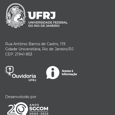
Rua Antônio Barros de Castro, 119
Cidade Universitária, Rio de Janeiro/RJ
CEP: 21941-853
Desenvolvido por