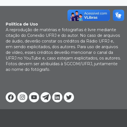
Política de Uso
A reprodução de matérias e fotografias é livre mediante
citação do Conexão UFRJ e do autor. No caso de arquivos
de áudio, deverão constar os créditos da Rádio UFRJ e,
em sendo explicitados, dos autores. Para uso de arquivos
de vídeo, esses créditos deverão mencionar o canal da
UFRJ no YouTube e, caso estejam explicitados, os autores.
Fotos devem ser atribuídas à SGCOM/UFRJ, juntamente
ao nome do fotógrafo.
Facebook
Instagram
Youtube
Telegram
Linkedin
Twitter