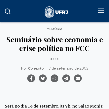
Categorias
MEMÓRIA
Seminário sobre economia e
crise política no FCC
xxxx
Por
Conexão
7 de setembro de 2005
Será no dia 14 de setembro, às 9h, no Salão Moniz