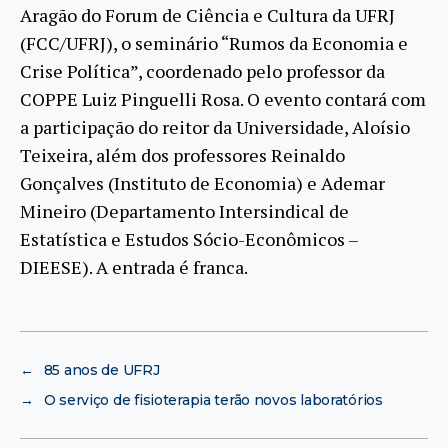
Aragão do Forum de Ciência e Cultura da UFRJ
(FCC/UFRJ), o seminário “Rumos da Economia e
Crise Política”, coordenado pelo professor da
COPPE Luiz Pinguelli Rosa. O evento contará com
a participação do reitor da Universidade, Aloísio
Teixeira, além dos professores Reinaldo
Gonçalves (Instituto de Economia) e Ademar
Mineiro (Departamento Intersindical de
Estatística e Estudos Sócio-Econômicos –
DIEESE). A entrada é franca.
←
85 anos de UFRJ
→
O serviço de fisioterapia terão novos laboratórios