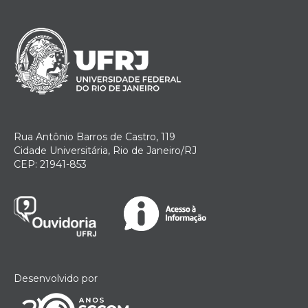
Rua Antônio Barros de Castro, 119
Cidade Universitária, Rio de Janeiro/RJ
CEP: 21941-853
Desenvolvido por