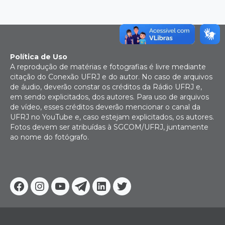
Política de Uso
A reprodução de matérias e fotografias é livre mediante
citação do Conexão UFRJ e do autor. No caso de arquivos
de áudio, deverão constar os créditos da Rádio UFRJ e,
em sendo explicitados, dos autores. Para uso de arquivos
de vídeo, esses créditos deverão mencionar o canal da
UFRJ no YouTube e, caso estejam explicitados, os autores.
Fotos devem ser atribuídas à SGCOM/UFRJ, juntamente
ao nome do fotógrafo.
Facebook
Instagram
Youtube
Telegram
Linkedin
Twitter