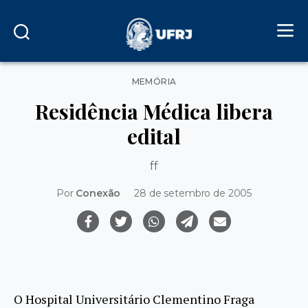
Categorias
MEMÓRIA
Residência Médica libera
edital
ff
Por
Conexão
28 de setembro de 2005
O Hospital Universitário Clementino Fraga