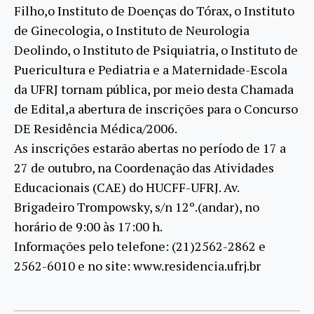
Filho,o Instituto de Doenças do Tórax, o Instituto
de Ginecologia, o Instituto de Neurologia
Deolindo, o Instituto de Psiquiatria, o Instituto de
Puericultura e Pediatria e a Maternidade-Escola
da UFRJ tornam pública, por meio desta Chamada
de Edital,a abertura de inscrições para o Concurso
DE Residência Médica/2006.
As inscrições estarão abertas no período de 17 a
27 de outubro, na Coordenação das Atividades
Educacionais (CAE) do HUCFF-UFRJ. Av.
Brigadeiro Trompowsky, s/n 12º.(andar), no
horário de 9:00 às 17:00 h.
Informações pelo telefone: (21)2562-2862 e
2562-6010 e no site: www.residencia.ufrj.br