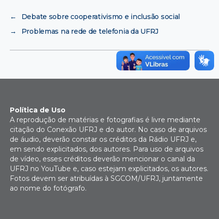
←
Debate sobre cooperativismo e inclusão social
→
Problemas na rede de telefonia da UFRJ
Política de Uso
A reprodução de matérias e fotografias é livre mediante
citação do Conexão UFRJ e do autor. No caso de arquivos
de áudio, deverão constar os créditos da Rádio UFRJ e,
em sendo explicitados, dos autores. Para uso de arquivos
de vídeo, esses créditos deverão mencionar o canal da
UFRJ no YouTube e, caso estejam explicitados, os autores.
Fotos devem ser atribuídas à SGCOM/UFRJ, juntamente
ao nome do fotógrafo.