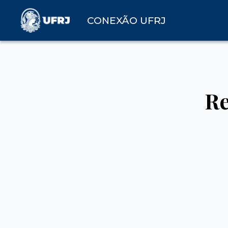
CONEXÃO UFRJ
Re