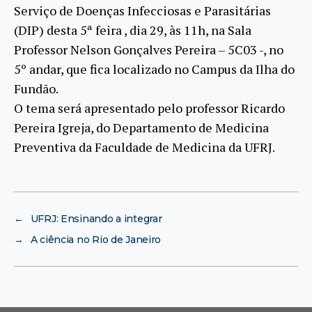
Serviço de Doenças Infecciosas e Parasitárias
(DIP) desta 5ª feira , dia 29, às 11h, na Sala
Professor Nelson Gonçalves Pereira – 5C03 -, no
5º andar, que fica localizado no Campus da Ilha do
Fundão.
O tema será apresentado pelo professor Ricardo
Pereira Igreja, do Departamento de Medicina
Preventiva da Faculdade de Medicina da UFRJ.
←
UFRJ: Ensinando a integrar
→
A ciência no Rio de Janeiro