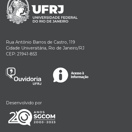
Rua Antônio Barros de Castro, 119
Cidade Universitária, Rio de Janeiro/RJ
CEP: 21941-853
Desenvolvido por