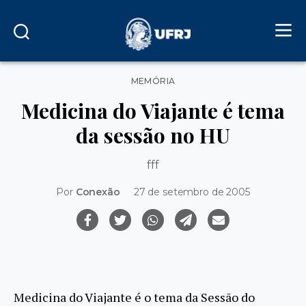
Categorias
MEMÓRIA
Medicina do Viajante é tema
da sessão no HU
fff
Por
Conexão
27 de setembro de 2005
Medicina do Viajante é o tema da Sessão do