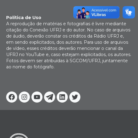
Política de Uso
A reprodução de matérias e fotografias é livre mediante
citação do Conexão UFRJ e do autor. No caso de arquivos
de áudio, deverão constar os créditos da Rádio UFRJ e,
em sendo explicitados, dos autores. Para uso de arquivos
de vídeo, esses créditos deverão mencionar o canal da
UFRJ no YouTube e, caso estejam explicitados, os autores.
Fotos devem ser atribuídas à SGCOM/UFRJ, juntamente
ao nome do fotógrafo.
Facebook
Instagram
Youtube
Telegram
Linkedin
Twitter