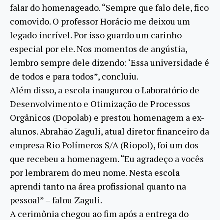
falar do homenageado. “Sempre que falo dele, fico
comovido. O professor Horácio me deixou um
legado incrível. Por isso guardo um carinho
especial por ele. Nos momentos de angústia,
lembro sempre dele dizendo: ‘Essa universidade é
de todos e para todos”, concluiu.
Além disso, a escola inaugurou o Laboratório de
Desenvolvimento e Otimização de Processos
Orgânicos (Dopolab) e prestou homenagem a ex-
alunos. Abrahão Zaguli, atual diretor financeiro da
empresa Rio Polímeros S/A (Riopol), foi um dos
que recebeu a homenagem. “Eu agradeço a vocês
por lembrarem do meu nome. Nesta escola
aprendi tanto na área profissional quanto na
pessoal” – falou Zaguli.
A cerimônia chegou ao fim após a entrega do