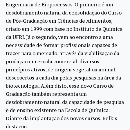
Engenharia de Bioprocessos. O primeiro é um
desdobramento natural da consolidação do Curso
de Pós-Graduação em Ciências de Alimentos,
criado em 1999 com base no Instituto de Química
da UFRJ. Já o segundo, vem ao encontro a uma
necessidade de formar profissionais capazes de
trazer para o mercado, através da viabilização da
produção em escala comercial, diversos
princípios ativos, de origem vegetal ou animal,
descobertos a cada dia pelas pesquisas na área da
biotecnologia. Além disto, esse novo Curso de
Graduação também representa um
desdobramento natural da capacidade de pesquisa
e de ensino existente na Escola de Química.
Diante da implantação dos novos cursos, Belkis
destacou: