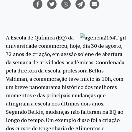
A Escola de Química (EQ) da
universidade comemorou, hoje, dia 30 de agosto,
72 anos de criação, em sessão solene de abertura
da semana de atividades acadêmicas. Coordenada
pela diretora da escola, professora Belkis
Valdman, a comemoração teve início às 10h, com
um breve panomarama histórico dos melhores
momentos e das principais mudanças que
atingiram a escola nos últimos dois anos.
Segundo Belkis, mudanças não faltaram na EQ ao
longo do tempo. Um exemplo disso foi a criação
dos cursos de Engenharia de Alimentos e