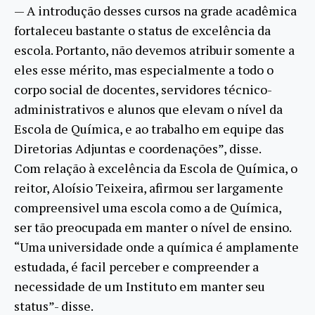
— A introdução desses cursos na grade acadêmica
fortaleceu bastante o status de excelência da
escola. Portanto, não devemos atribuir somente a
eles esse mérito, mas especialmente a todo o
corpo social de docentes, servidores técnico-
administrativos e alunos que elevam o nível da
Escola de Química, e ao trabalho em equipe das
Diretorias Adjuntas e coordenações”, disse.
Com relação à excelência da Escola de Química, o
reitor, Aloísio Teixeira, afirmou ser largamente
compreensivel uma escola como a de Química,
ser tão preocupada em manter o nível de ensino.
“Uma universidade onde a química é amplamente
estudada, é facil perceber e compreender a
necessidade de um Instituto em manter seu
status”- disse.