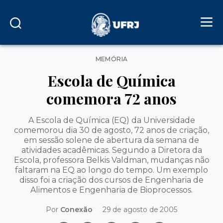
Categorias
MEMÓRIA
Escola de Química
comemora 72 anos
A Escola de Química (EQ) da Universidade
comemorou dia 30 de agosto, 72 anos de criação,
em sessão solene de abertura da semana de
atividades acadêmicas. Segundo a Diretora da
Escola, professora Belkis Valdman, mudanças não
faltaram na EQ ao longo do tempo. Um exemplo
disso foi a criação dos cursos de Engenharia de
Alimentos e Engenharia de Bioprocessos.
Por
Conexão
29 de agosto de 2005