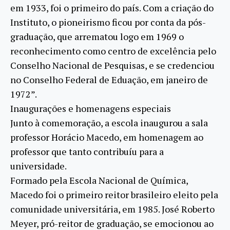
em 1933, foi o primeiro do país. Com a criação do
Instituto, o pioneirismo ficou por conta da pós-
graduação, que arrematou logo em 1969 o
reconhecimento como centro de excelência pelo
Conselho Nacional de Pesquisas, e se credenciou
no Conselho Federal de Eduação, em janeiro de
1972”.
Inaugurações e homenagens especiais
Junto à comemoração, a escola inaugurou a sala
professor Horácio Macedo, em homenagem ao
professor que tanto contribuíu para a
universidade.
Formado pela Escola Nacional de Química,
Macedo foi o primeiro reitor brasileiro eleito pela
comunidade universitária, em 1985. José Roberto
Meyer, pró-reitor de graduação, se emocionou ao