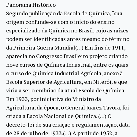
Panorama Histórico
Segundo publicação da Escola de Química, “sua
origem confunde-se com o início do ensino
especializado da Química no Brasil, cujo as raízes
podem ser identificadas antes mesmo do término
da Primeira Guerra Mundial(…) Em fins de 1911,
aparecia no Congresso Brasileiro projeto criando
nove cursos de Química Industrial, entre os quais
o curso de Química Industrial Agrícola, anexo à
Escola Superior de Agricultura, em Niterói, e que
viria a ser o embrião da atual Escola de Química.
Em 1933, por iniciativa do Ministro da
Agricultura, da época, o General Juarez Tavora, foi
criada a Escola Nacional de Química. (…) O
decreto-lei de sua criação e regulamentação, data
de 28 de julho de 1933.(…) A partir de 1952, a