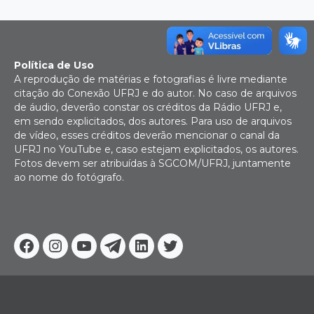
Política de Uso
A reprodução de matérias e fotografias é livre mediante
citação do Conexão UFRJ e do autor. No caso de arquivos
de áudio, deverão constar os créditos da Rádio UFRJ e,
em sendo explicitados, dos autores. Para uso de arquivos
de vídeo, esses créditos deverão mencionar o canal da
UFRJ no YouTube e, caso estejam explicitados, os autores.
Fotos devem ser atribuídas à SGCOM/UFRJ, juntamente
ao nome do fotógrafo.
Facebook
Instagram
Youtube
Telegram
Linkedin
Twitter