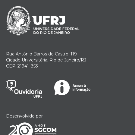
Rua Antônio Barros de Castro, 119
Cidade Universitária, Rio de Janeiro/RJ
CEP: 21941-853
Desenvolvido por