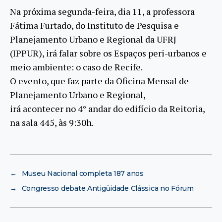
Na próxima segunda-feira, dia 11, a professora
Fátima Furtado, do Instituto de Pesquisa e
Planejamento Urbano e Regional da UFRJ
(IPPUR), irá falar sobre os Espaços peri-urbanos e
meio ambiente: o caso de Recife.
O evento, que faz parte da Oficina Mensal de
Planejamento Urbano e Regional,
irá acontecer no 4° andar do edifício da Reitoria,
na sala 445, às 9:30h.
←
Museu Nacional completa 187 anos
→
Congresso debate Antigüidade Clássica no Fórum