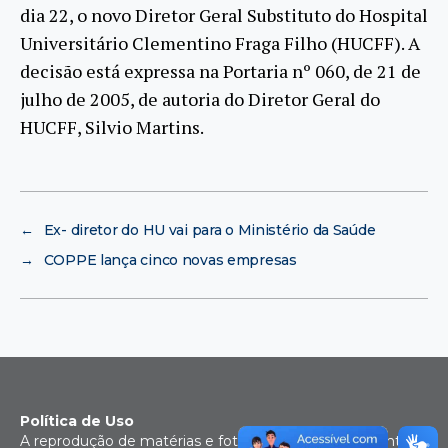
dia 22, o novo Diretor Geral Substituto do Hospital
Universitário Clementino Fraga Filho (HUCFF). A
decisão está expressa na Portaria nº 060, de 21 de
julho de 2005, de autoria do Diretor Geral do
HUCFF, Silvio Martins.
←
Ex- diretor do HU vai para o Ministério da Saúde
→
COPPE lança cinco novas empresas
Política de Uso
A reprodução de matérias e fotografias é livre mediante