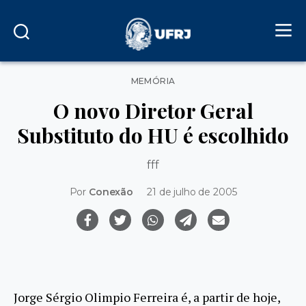
Categorias
MEMÓRIA
O novo Diretor Geral
Substituto do HU é escolhido
fff
Por
Conexão
21 de julho de 2005
Jorge Sérgio Olimpio Ferreira é, a partir de hoje,