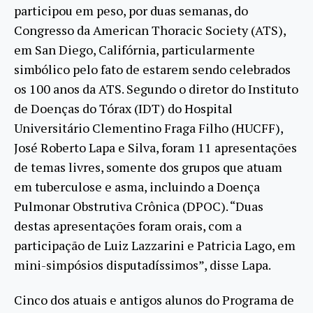
participou em peso, por duas semanas, do
Congresso da American Thoracic Society (ATS),
em San Diego, Califórnia, particularmente
simbólico pelo fato de estarem sendo celebrados
os 100 anos da ATS. Segundo o diretor do Instituto
de Doenças do Tórax (IDT) do Hospital
Universitário Clementino Fraga Filho (HUCFF),
José Roberto Lapa e Silva, foram 11 apresentações
de temas livres, somente dos grupos que atuam
em tuberculose e asma, incluindo a Doença
Pulmonar Obstrutiva Crônica (DPOC). “Duas
destas apresentações foram orais, com a
participação de Luiz Lazzarini e Patricia Lago, em
mini-simpósios disputadíssimos”, disse Lapa.
Cinco dos atuais e antigos alunos do Programa de