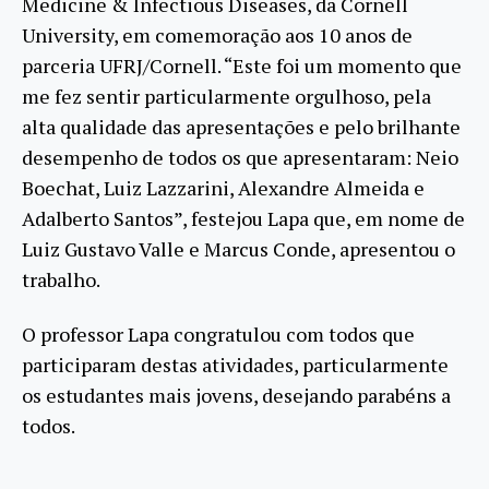
Medicine & Infectious Diseases, da Cornell
University, em comemoração aos 10 anos de
parceria UFRJ/Cornell. “Este foi um momento que
me fez sentir particularmente orgulhoso, pela
alta qualidade das apresentações e pelo brilhante
desempenho de todos os que apresentaram: Neio
Boechat, Luiz Lazzarini, Alexandre Almeida e
Adalberto Santos”, festejou Lapa que, em nome de
Luiz Gustavo Valle e Marcus Conde, apresentou o
trabalho.
O professor Lapa congratulou com todos que
participaram destas atividades, particularmente
os estudantes mais jovens, desejando parabéns a
todos.