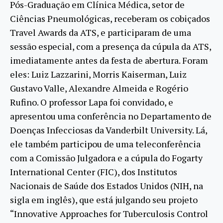
Pós-Graduação em Clínica Médica, setor de
Ciências Pneumológicas, receberam os cobiçados
Travel Awards da ATS, e participaram de uma
sessão especial, com a presença da cúpula da ATS,
imediatamente antes da festa de abertura. Foram
eles: Luiz Lazzarini, Morris Kaiserman, Luiz
Gustavo Valle, Alexandre Almeida e Rogério
Rufino. O professor Lapa foi convidado, e
apresentou uma conferência no Departamento de
Doenças Infecciosas da Vanderbilt University. Lá,
ele também participou de uma teleconferência
com a Comissão Julgadora e a cúpula do Fogarty
International Center (FIC), dos Institutos
Nacionais de Saúde dos Estados Unidos (NIH, na
sigla em inglês), que está julgando seu projeto
“Innovative Approaches for Tuberculosis Control