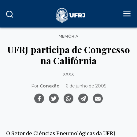
Categorias
MEMÓRIA
UFRJ participa de Congresso
na Califórnia
xxxx
Por
Conexão
6 de junho de 2005
O Setor de Ciências Pneumológicas da UFRJ