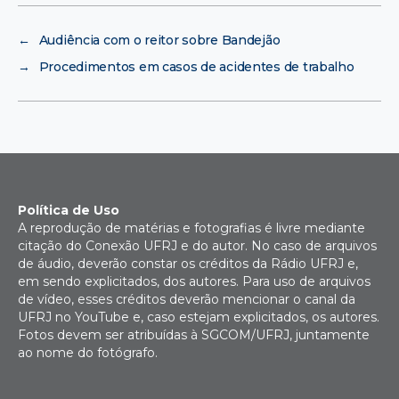
←
Audiência com o reitor sobre Bandejão
→
Procedimentos em casos de acidentes de trabalho
Política de Uso
A reprodução de matérias e fotografias é livre mediante
citação do Conexão UFRJ e do autor. No caso de arquivos
de áudio, deverão constar os créditos da Rádio UFRJ e,
em sendo explicitados, dos autores. Para uso de arquivos
de vídeo, esses créditos deverão mencionar o canal da
UFRJ no YouTube e, caso estejam explicitados, os autores.
Fotos devem ser atribuídas à SGCOM/UFRJ, juntamente
ao nome do fotógrafo.