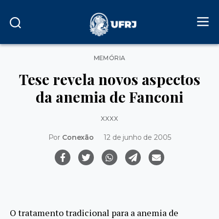
Categorias
MEMÓRIA
Tese revela novos aspectos
da anemia de Fanconi
xxxx
Por
Conexão
12 de junho de 2005
O tratamento tradicional para a anemia de