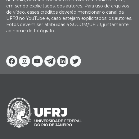
em sendo explicitados, dos autores. Para uso de arquivos
de vídeo, esses créditos deverão mencionar o canal da
UFRJ no YouTube e, caso estejam explicitados, os autores.
Fotos devem ser atribuídas à SGCOM/UFRJ, juntamente
ao nome do fotógrafo.
Facebook
Instagram
Youtube
Telegram
Linkedin
Twitter