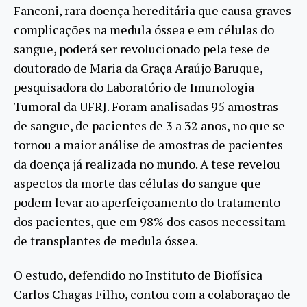
Fanconi, rara doença hereditária que causa graves
complicações na medula óssea e em células do
sangue, poderá ser revolucionado pela tese de
doutorado de Maria da Graça Araújo Baruque,
pesquisadora do Laboratório de Imunologia
Tumoral da UFRJ. Foram analisadas 95 amostras
de sangue, de pacientes de 3 a 32 anos, no que se
tornou a maior análise de amostras de pacientes
da doença já realizada no mundo. A tese revelou
aspectos da morte das células do sangue que
podem levar ao aperfeiçoamento do tratamento
dos pacientes, que em 98% dos casos necessitam
de transplantes de medula óssea.
O estudo, defendido no Instituto de Biofísica
Carlos Chagas Filho, contou com a colaboração de