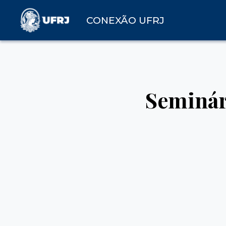
CONEXÃO UFRJ
Seminár