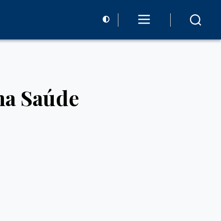
na Saúde