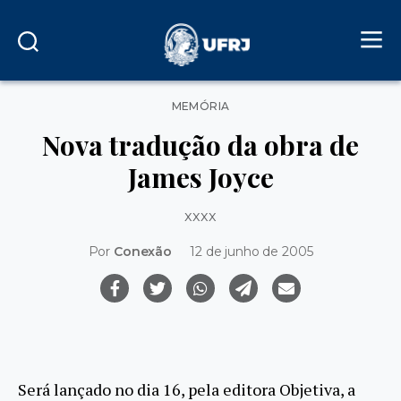
Categorias
MEMÓRIA
Nova tradução da obra de
James Joyce
xxxx
Por
Conexão
12 de junho de 2005
Será lançado no dia 16, pela editora Objetiva, a