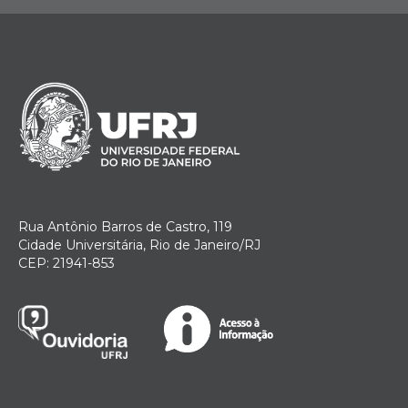
Rua Antônio Barros de Castro, 119
Cidade Universitária, Rio de Janeiro/RJ
CEP: 21941-853