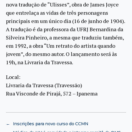
nova tradução de “Ulisses”, obra de James Joyce
que entrelaça as vidas de três personagens
principais em um único dia (16 de junho de 1904).
A tradução é da professora da UFRJ Bernardina da
Silveira Pinheiro, a mesma que traduziu também,
em 1992, a obra “Um retrato do artista quando
jovem”, do mesmo autor. O lançamento será às
19h, na Livraria da Travessa.
Local:
Livraria da Travessa (Travessão)
Rua Visconde de Pirajá, 572 – Ipanema
←
Inscrições para novo curso do CCMN