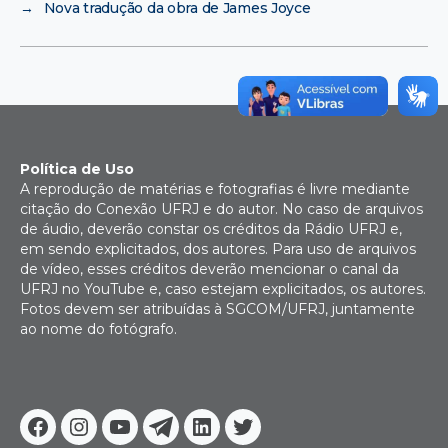
→
Nova tradução da obra de James Joyce
Política de Uso
A reprodução de matérias e fotografias é livre mediante
citação do Conexão UFRJ e do autor. No caso de arquivos
de áudio, deverão constar os créditos da Rádio UFRJ e,
em sendo explicitados, dos autores. Para uso de arquivos
de vídeo, esses créditos deverão mencionar o canal da
UFRJ no YouTube e, caso estejam explicitados, os autores.
Fotos devem ser atribuídas à SGCOM/UFRJ, juntamente
ao nome do fotógrafo.
Facebook
Instagram
Youtube
Telegram
Linkedin
Twitter