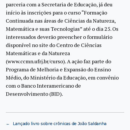
parceria com a Secretaria de Educação, já deu
início às inscrições para o curso “Formação
Continuada nas áreas de Ciências da Natureza,
Matemática e suas Tecnologias” até o dia 25. Os
interessados deverão preencher o formulário
disponível no site do Centro de Ciências
Matemáticas e da Natureza
(www.ccmn.ufrj.br/curso). A ação faz parte do
Programa de Melhoria e Expansão do Ensino
Médio, do Ministério da Educação, em convênio
com o Banco Interamericano de
Desenvolvimento (BID).
←
Lançado livro sobre crônicas de João Saldanha