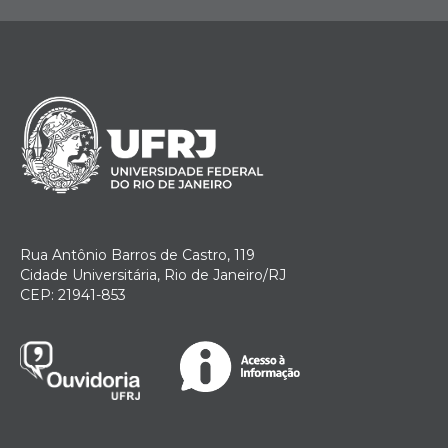
Rua Antônio Barros de Castro, 119
Cidade Universitária, Rio de Janeiro/RJ
CEP: 21941-853