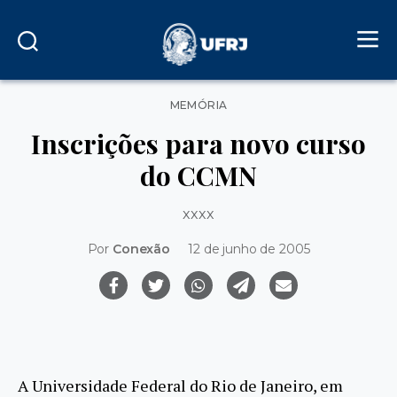
Categorias
MEMÓRIA
Inscrições para novo curso
do CCMN
xxxx
Por
Conexão
12 de junho de 2005
A Universidade Federal do Rio de Janeiro, em