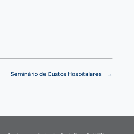
Seminário de Custos Hospitalares
→