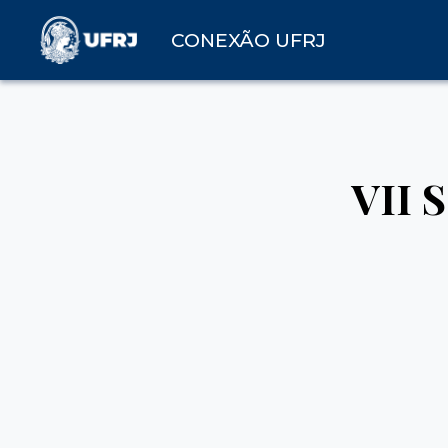
CONEXÃO UFRJ
VII 