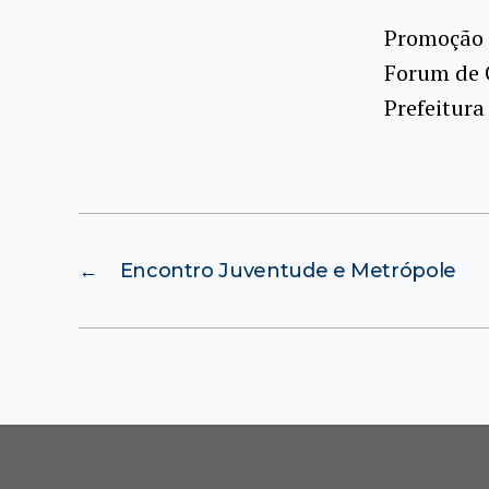
Promoção 
Forum de 
Prefeitura
←
Encontro Juventude e Metrópole