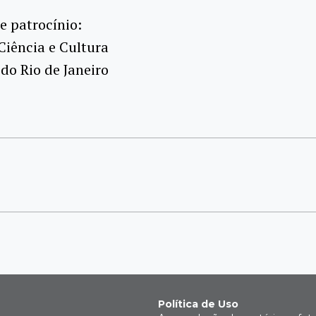
e patrocínio:
Ciência e Cultura
 do Rio de Janeiro
Política de Uso