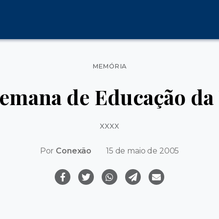
Categorias
MEMÓRIA
Semana de Educação da
xxxx
Por
Conexão
15 de maio de 2005