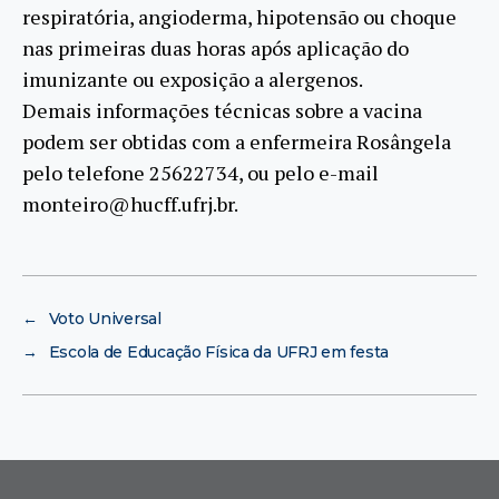
respiratória, angioderma, hipotensão ou choque
nas primeiras duas horas após aplicação do
imunizante ou exposição a alergenos.
Demais informações técnicas sobre a vacina
podem ser obtidas com a enfermeira Rosângela
pelo telefone 25622734, ou pelo e-mail
monteiro@hucff.ufrj.br.
←
Voto Universal
→
Escola de Educação Física da UFRJ em festa