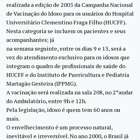
realizada a edição de 2005 da Campanha Nacional
de Vacinação do Idoso para os usuários do Hospital
Universitário Clementino Fraga Filho (HUCFF).
Nesta categoria se incluem os pacientes e seus
acompanhantes; já
na semana seguinte, entre os dias 9 e 13, será a
vez do atendimento exclusivo para os idosos que
integram o quadro de profissionais de saúde do
HUCFF e do Instituto de Puericultura e Pediatria
Martagão Gesteira (IPPMG).
A vacinação será realizada na sala 208, no 2ºandar
do Ambulatório, entre 9h e 12h.
Pela legislação, idoso é quem tem 60 anos ou
mais.
O envelhecimento é um processo natural,
inevitável e irreversível. No ano 2000, o Brasil já