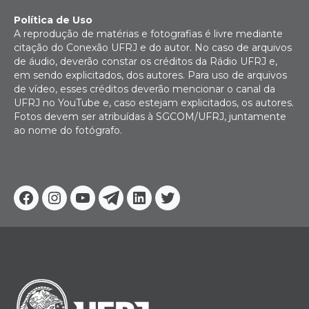
Política de Uso
A reprodução de matérias e fotografias é livre mediante
citação do Conexão UFRJ e do autor. No caso de arquivos
de áudio, deverão constar os créditos da Rádio UFRJ e,
em sendo explicitados, dos autores. Para uso de arquivos
de vídeo, esses créditos deverão mencionar o canal da
UFRJ no YouTube e, caso estejam explicitados, os autores.
Fotos devem ser atribuídas à SGCOM/UFRJ, juntamente
ao nome do fotógrafo.
Facebook
Instagram
Youtube
Telegram
Linkedin
Twitter