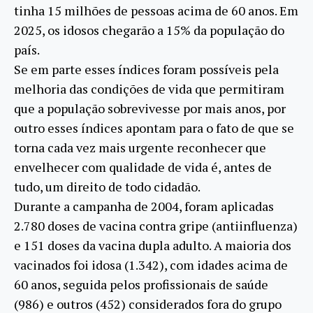
tinha 15 milhões de pessoas acima de 60 anos. Em
2025, os idosos chegarão a 15% da população do
país.
Se em parte esses índices foram possíveis pela
melhoria das condições de vida que permitiram
que a população sobrevivesse por mais anos, por
outro esses índices apontam para o fato de que se
torna cada vez mais urgente reconhecer que
envelhecer com qualidade de vida é, antes de
tudo, um direito de todo cidadão.
Durante a campanha de 2004, foram aplicadas
2.780 doses de vacina contra gripe (antiinfluenza)
e 151 doses da vacina dupla adulto. A maioria dos
vacinados foi idosa (1.342), com idades acima de
60 anos, seguida pelos profissionais de saúde
(986) e outros (452) considerados fora do grupo