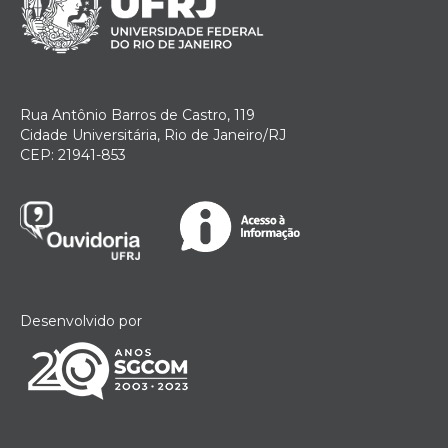
Rua Antônio Barros de Castro, 119
Cidade Universitária, Rio de Janeiro/RJ
CEP: 21941-853
Desenvolvido por