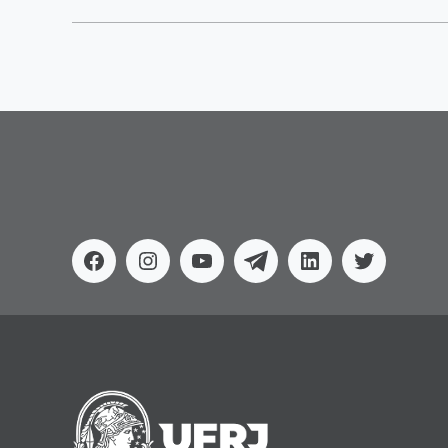
Facebook
Instagram
Youtube
Telegram
Linkedin
Twitter