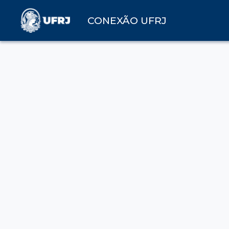
CONEXÃO UFRJ