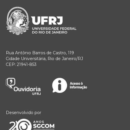
Rua Antônio Barros de Castro, 119
Cidade Universitária, Rio de Janeiro/RJ
CEP: 21941-853
Desenvolvido por