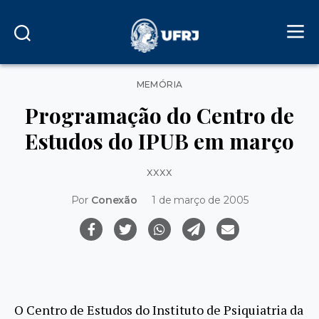
Categorias
MEMÓRIA
Programação do Centro de
Estudos do IPUB em março
xxxx
Por
Conexão
1 de março de 2005
O Centro de Estudos do Instituto de Psiquiatria da