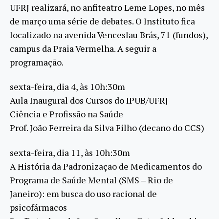
UFRJ realizará, no anfiteatro Leme Lopes, no mês
de março uma série de debates. O Instituto fica
localizado na avenida Venceslau Brás, 71 (fundos),
campus da Praia Vermelha. A seguir a
programação.
sexta-feira, dia 4, às 10h:30m
Aula Inaugural dos Cursos do IPUB/UFRJ
Ciência e Profissão na Saúde
Prof. João Ferreira da Silva Filho (decano do CCS)
sexta-feira, dia 11, às 10h:30m
A História da Padronização de Medicamentos do
Programa de Saúde Mental (SMS – Rio de
Janeiro): em busca do uso racional de
psicofármacos