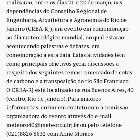
realizarão, entre os dias 21 e 22 de março, nas
dependências do Conselho Regional de
Engenharia, Arquitetura e Agronomia do Rio de
Janeiro (CREA-RJ), um evento em comemoração
ao dia meteorológico mundial, no qual estarão
acontecendo palestras e debates, em
comemoração a esta data. Estas atividades têm
como principais objetivos gerar discussões a
respeito dos seguintes temas: o mercado de cotas
de carbono e a transposição do rio São Francisco.
O CREA-RJ está localizado na rua Buenos Aires, 40
(centro, Rio de Janeiro). Para maiores
informações, entrar em contato com a comissão
organizadora do evento através do e-mail
meteoro40@meteoro.ufrj.br ou pelo telefone
(021)8826 8632 com Anne Moraes