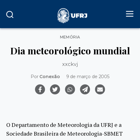
Categorias
MEMÓRIA
Dia meteorológico mundial
xxckvj
Por
Conexão
9 de março de 2005
O Departamento de Meteorologia da UFRJ e a
Sociedade Brasileira de Meteorologia-SBMET