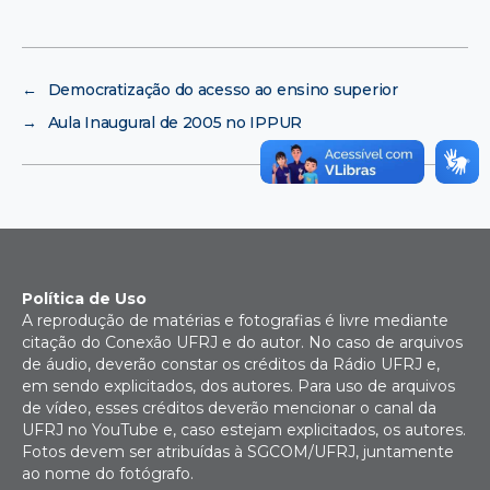
←
Democratização do acesso ao ensino superior
→
Aula Inaugural de 2005 no IPPUR
Política de Uso
A reprodução de matérias e fotografias é livre mediante
citação do Conexão UFRJ e do autor. No caso de arquivos
de áudio, deverão constar os créditos da Rádio UFRJ e,
em sendo explicitados, dos autores. Para uso de arquivos
de vídeo, esses créditos deverão mencionar o canal da
UFRJ no YouTube e, caso estejam explicitados, os autores.
Fotos devem ser atribuídas à SGCOM/UFRJ, juntamente
ao nome do fotógrafo.