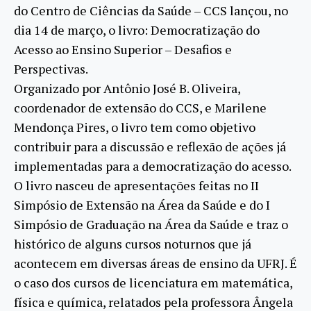
do Centro de Ciências da Saúde – CCS lançou, no
dia 14 de março, o livro: Democratização do
Acesso ao Ensino Superior – Desafios e
Perspectivas.
Organizado por Antônio José B. Oliveira,
coordenador de extensão do CCS, e Marilene
Mendonça Pires, o livro tem como objetivo
contribuir para a discussão e reflexão de ações já
implementadas para a democratização do acesso.
O livro nasceu de apresentações feitas no II
Simpósio de Extensão na Área da Saúde e do I
Simpósio de Graduação na Área da Saúde e traz o
histórico de alguns cursos noturnos que já
acontecem em diversas áreas de ensino da UFRJ. É
o caso dos cursos de licenciatura em matemática,
física e química, relatados pela professora Ângela