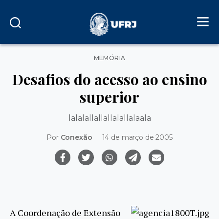
Categorias
MEMÓRIA
Desafios do acesso ao ensino
superior
lalalallallallalallalaala
Por
Conexão
14 de março de 2005
A Coordenação de Extensão