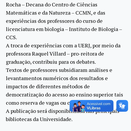
Rocha – Decana do Centro de Ciências
Matemáticas e da Natureza – CCMN, e das
experiências dos professores do curso de
licenciatura em biologia – Instituto de Biologia –
CCS.
A troca de experiências com a UERJ, por meio da
professora Raquel Villard – pro-reitora de
graduação, contribuiu para os debates.
Textos de professores subsidiaram análises e
levantamentos numéricos dos resultados e
impactos de diferentes métodos de
democratização do acesso ao ensino superior tais
como reserva de vagas ou cotas étnicas.
A publicação será disponibilizada nas principais
bibliotecas da Universidade.