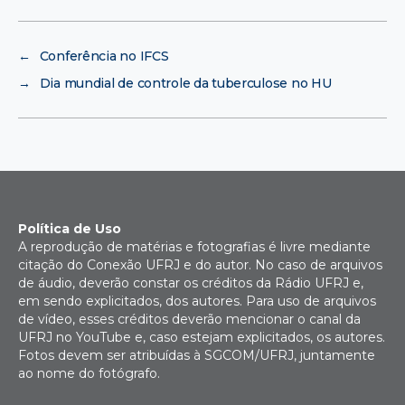
←
Conferência no IFCS
→
Dia mundial de controle da tuberculose no HU
Política de Uso
A reprodução de matérias e fotografias é livre mediante
citação do Conexão UFRJ e do autor. No caso de arquivos
de áudio, deverão constar os créditos da Rádio UFRJ e,
em sendo explicitados, dos autores. Para uso de arquivos
de vídeo, esses créditos deverão mencionar o canal da
UFRJ no YouTube e, caso estejam explicitados, os autores.
Fotos devem ser atribuídas à SGCOM/UFRJ, juntamente
ao nome do fotógrafo.