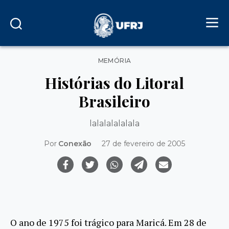
Categorias
MEMÓRIA
Histórias do Litoral
Brasileiro
lalalalalalala
Por
Conexão
27 de fevereiro de 2005
O ano de 1975 foi trágico para Maricá. Em 28 de