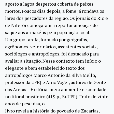
agosto a lagoa despertou coberta de peixes
mortos. Poucos dias depois, a fome já rondava os
lares dos pescadores da região. Os jornais do Rio e
de Niterói começaram a reportar ameaças de
saque aos armazéns pela população local.
Um grupo tarefa, formado por geógrafos,
agrônomos, veterinários, assistentes sociais,
sociólogos e antropólogos, foi destacado para
avaliar a situação. Nesse contexto tem início o
elegante e bem estabelecido texto dos
antropólogos Marco Antonio da Silva Mello,
professor da UFRJ e Arno Vogel, autores de Gente
das Areias – História, meio ambiente e sociedade
no litoral brasileiro (419 p., EdUFF). Fruto de vinte
anos de pesquisa, o
livro revela a história do povoado de Zacarias,