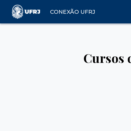
CONEXÃO UFRJ
Cursos 