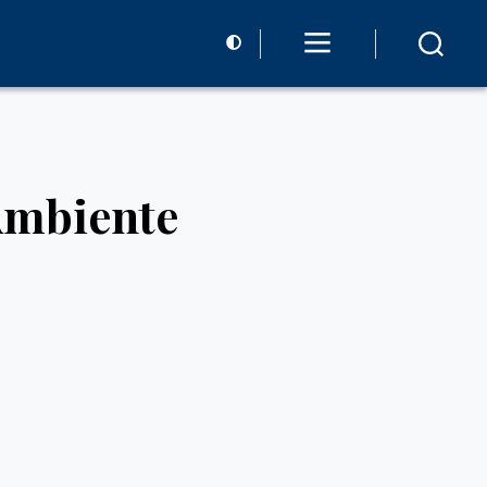
Ambiente