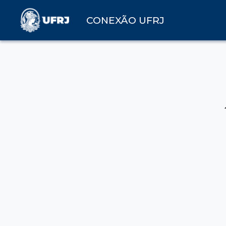
CONEXÃO UFRJ