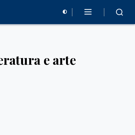
ratura e arte