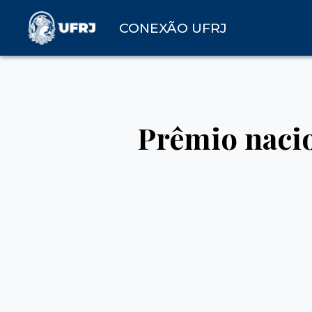
CONEXÃO UFRJ
Prêmio nacio