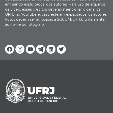
em sendo explicitados, dos autores. Para uso de arquivos
de vídeo, esses créditos deverão mencionar o canal da
UFRJ no YouTube e, caso estejam explicitados, os autores.
Fotos devem ser atribuídas à SGCOM/UFRJ, juntamente
ao nome do fotógrafo.
Facebook
Instagram
Youtube
Telegram
Linkedin
Twitter