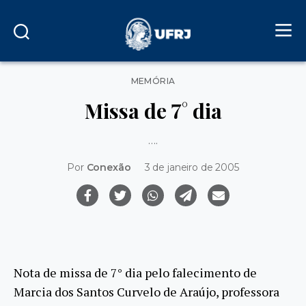
Categorias
MEMÓRIA
Missa de 7° dia
….
Por
Conexão
3 de janeiro de 2005
Nota de missa de 7° dia pelo falecimento de
Marcia dos Santos Curvelo de Araújo, professora