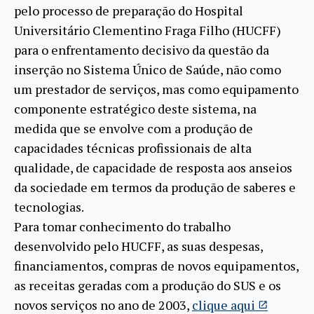
pelo processo de preparação do Hospital
Universitário Clementino Fraga Filho (HUCFF)
para o enfrentamento decisivo da questão da
inserção no Sistema Único de Saúde, não como
um prestador de serviços, mas como equipamento
componente estratégico deste sistema, na
medida que se envolve com a produção de
capacidades técnicas profissionais de alta
qualidade, de capacidade de resposta aos anseios
da sociedade em termos da produção de saberes e
tecnologias.
Para tomar conhecimento do trabalho
desenvolvido pelo HUCFF, as suas despesas,
financiamentos, compras de novos equipamentos,
as receitas geradas com a produção do SUS e os
novos serviços no ano de 2003,
clique aqui