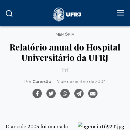
Categorias
MEMÓRIA
Relatório anual do Hospital
Universitário da UFRJ
ffrf
Por
Conexão
7 de dezembro de 2004
O ano de 2003 foi marcado