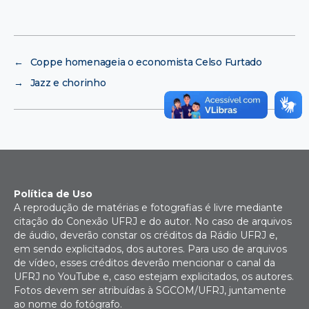
←
Coppe homenageia o economista Celso Furtado
→
Jazz e chorinho
Política de Uso
A reprodução de matérias e fotografias é livre mediante
citação do Conexão UFRJ e do autor. No caso de arquivos
de áudio, deverão constar os créditos da Rádio UFRJ e,
em sendo explicitados, dos autores. Para uso de arquivos
de vídeo, esses créditos deverão mencionar o canal da
UFRJ no YouTube e, caso estejam explicitados, os autores.
Fotos devem ser atribuídas à SGCOM/UFRJ, juntamente
ao nome do fotógrafo.