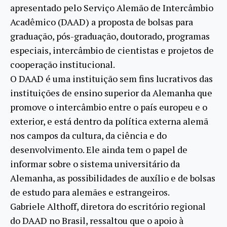
apresentado pelo Serviço Alemão de Intercâmbio
Acadêmico (DAAD) a proposta de bolsas para
graduação, pós-graduação, doutorado, programas
especiais, intercâmbio de cientistas e projetos de
cooperação institucional.
O DAAD é uma instituição sem fins lucrativos das
instituições de ensino superior da Alemanha que
promove o intercâmbio entre o país europeu e o
exterior, e está dentro da política externa alemã
nos campos da cultura, da ciência e do
desenvolvimento. Ele ainda tem o papel de
informar sobre o sistema universitário da
Alemanha, as possibilidades de auxílio e de bolsas
de estudo para alemães e estrangeiros.
Gabriele Althoff, diretora do escritório regional
do DAAD no Brasil, ressaltou que o apoio à