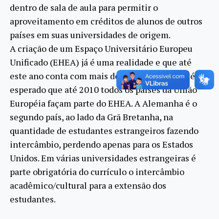
dentro de sala de aula para permitir o
aproveitamento em créditos de alunos de outros
países em suas universidades de origem.
A criação de um Espaço Universitário Europeu
Unificado (EHEA) já é uma realidade e que até
este ano conta com mais de 40 países, porém é
esperado que até 2010 todos os países da União
Européia façam parte do EHEA. A Alemanha é o
segundo país, ao lado da Grã Bretanha, na
quantidade de estudantes estrangeiros fazendo
intercâmbio, perdendo apenas para os Estados
Unidos. Em várias universidades estrangeiras é
parte obrigatória do currículo o intercâmbio
acadêmico/cultural para a extensão dos
estudantes.