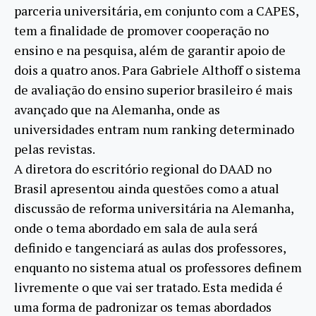
parceria universitária, em conjunto com a CAPES,
tem a finalidade de promover cooperação no
ensino e na pesquisa, além de garantir apoio de
dois a quatro anos. Para Gabriele Althoff o sistema
de avaliação do ensino superior brasileiro é mais
avançado que na Alemanha, onde as
universidades entram num ranking determinado
pelas revistas.
A diretora do escritório regional do DAAD no
Brasil apresentou ainda questões como a atual
discussão de reforma universitária na Alemanha,
onde o tema abordado em sala de aula será
definido e tangenciará as aulas dos professores,
enquanto no sistema atual os professores definem
livremente o que vai ser tratado. Esta medida é
uma forma de padronizar os temas abordados