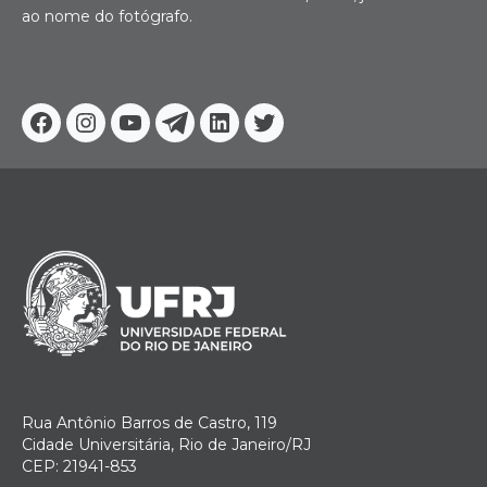
ao nome do fotógrafo.
Facebook
Instagram
Youtube
Telegram
Linkedin
Twitter
Rua Antônio Barros de Castro, 119
Cidade Universitária, Rio de Janeiro/RJ
CEP: 21941-853