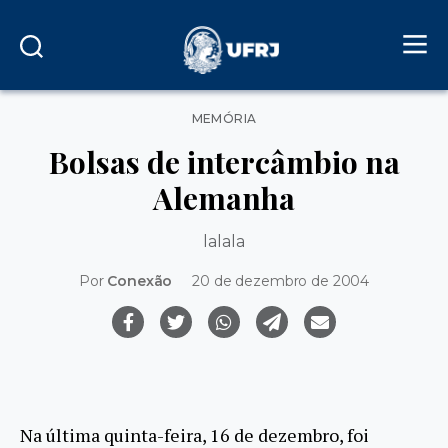
Categorias
MEMÓRIA
Bolsas de intercâmbio na
Alemanha
lalala
Por
Conexão
20 de dezembro de 2004
Na última quinta-feira, 16 de dezembro, foi