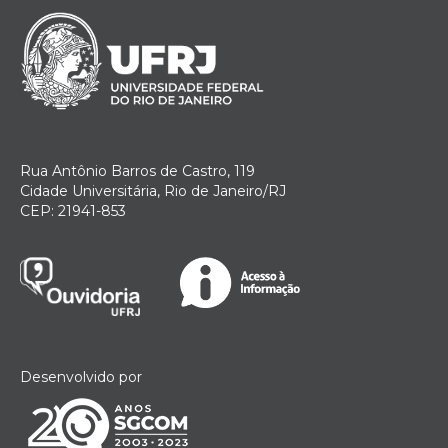
Rua Antônio Barros de Castro, 119
Cidade Universitária, Rio de Janeiro/RJ
CEP: 21941-853
Desenvolvido por