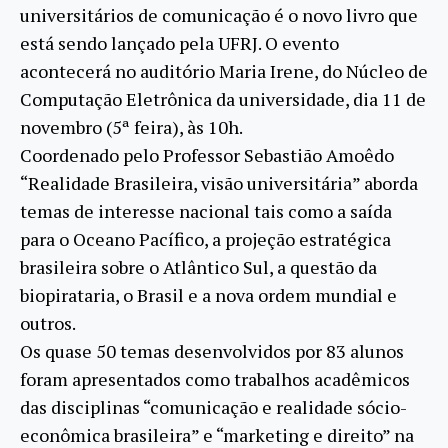
universitários de comunicação é o novo livro que
está sendo lançado pela UFRJ. O evento
acontecerá no auditório Maria Irene, do Núcleo de
Computação Eletrônica da universidade, dia 11 de
novembro (5ª feira), às 10h.
Coordenado pelo Professor Sebastião Amoêdo
“Realidade Brasileira, visão universitária” aborda
temas de interesse nacional tais como a saída
para o Oceano Pacífico, a projeção estratégica
brasileira sobre o Atlântico Sul, a questão da
biopirataria, o Brasil e a nova ordem mundial e
outros.
Os quase 50 temas desenvolvidos por 83 alunos
foram apresentados como trabalhos acadêmicos
das disciplinas “comunicação e realidade sócio-
econômica brasileira” e “marketing e direito” na