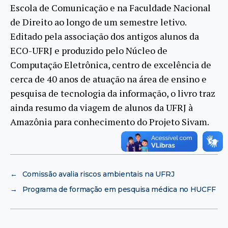
Escola de Comunicação e na Faculdade Nacional
de Direito ao longo de um semestre letivo.
Editado pela associação dos antigos alunos da
ECO-UFRJ e produzido pelo Núcleo de
Computação Eletrônica, centro de excelência de
cerca de 40 anos de atuação na área de ensino e
pesquisa de tecnologia da informação, o livro traz
ainda resumo da viagem de alunos da UFRJ à
Amazônia para conhecimento do Projeto Sivam.
←
Comissão avalia riscos ambientais na UFRJ
→
Programa de formação em pesquisa médica no HUCFF