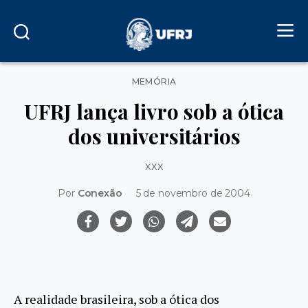
Categorias
MEMÓRIA
UFRJ lança livro sob a ótica
dos universitários
xxx
Por
Conexão
5 de novembro de 2004
A realidade brasileira, sob a ótica dos