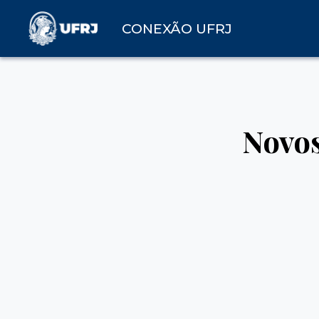
CONEXÃO UFRJ
Novos