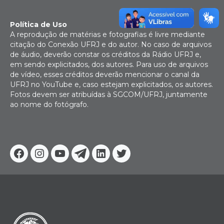
Política de Uso
A reprodução de matérias e fotografias é livre mediante
citação do Conexão UFRJ e do autor. No caso de arquivos
de áudio, deverão constar os créditos da Rádio UFRJ e,
em sendo explicitados, dos autores. Para uso de arquivos
de vídeo, esses créditos deverão mencionar o canal da
UFRJ no YouTube e, caso estejam explicitados, os autores.
Fotos devem ser atribuídas à SGCOM/UFRJ, juntamente
ao nome do fotógrafo.
Facebook
Instagram
Youtube
Telegram
Linkedin
Twitter