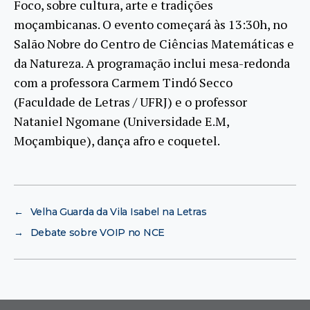
Foco, sobre cultura, arte e tradições
moçambicanas. O evento começará às 13:30h, no
Salão Nobre do Centro de Ciências Matemáticas e
da Natureza. A programação inclui mesa-redonda
com a professora Carmem Tindó Secco
(Faculdade de Letras / UFRJ) e o professor
Nataniel Ngomane (Universidade E.M,
Moçambique), dança afro e coquetel.
←
Velha Guarda da Vila Isabel na Letras
→
Debate sobre VOIP no NCE