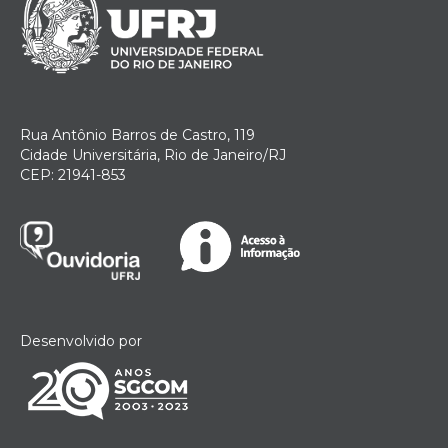
Rua Antônio Barros de Castro, 119
Cidade Universitária, Rio de Janeiro/RJ
CEP: 21941-853
Desenvolvido por