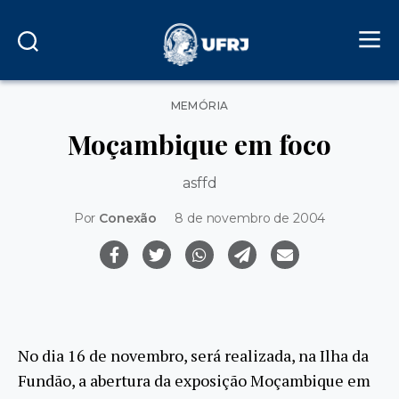
Categorias
MEMÓRIA
Moçambique em foco
asffd
Por
Conexão
8 de novembro de 2004
No dia 16 de novembro, será realizada, na Ilha da
Fundão, a abertura da exposição Moçambique em